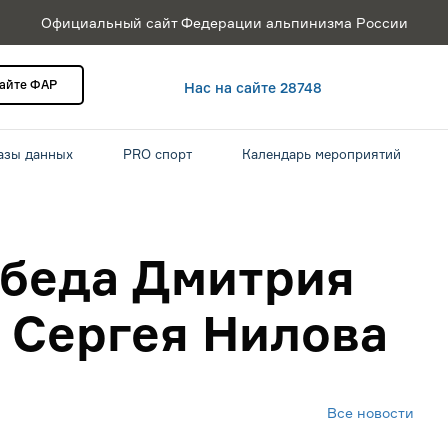
Официальный сайт Федерации альпинизма России
сайте ФАР
Нас на сайте 28748
азы данных
PRO спорт
Календарь мероприятий
обеда Дмитрия
 Сергея Нилова
Все новости