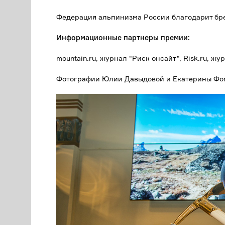
Федерация альпинизма России благодарит бре
Информационные партнеры премии:
mountain.ru, журнал "Риск онсайт", Risk.ru, 
Фотографии Юлии Давыдовой и Екатерины Фо