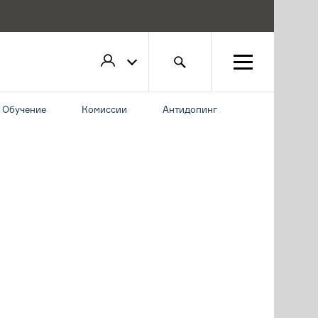
Обучение
Комиссии
Антидопинг