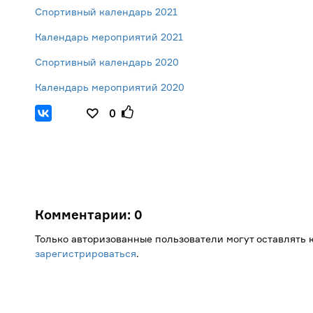
Спортивный календарь 2021
Календарь мероприятий 2021
Спортивный календарь 2020
Календарь мероприятий 2020
0
Комментарии:
0
Только авторизованные пользователи могут оставлять
зарегистрироваться
.