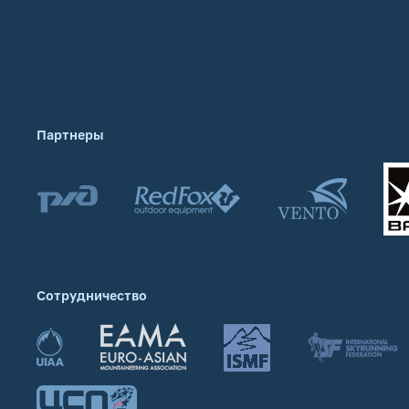
Партнеры
Сотрудничество