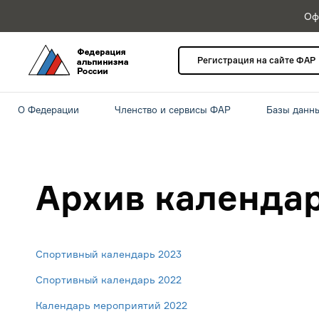
Оф
Регистрация на сайте ФАР
О Федерации
Членство и сервисы ФАР
Базы данн
Архив календа
Спортивный календарь 2023
Спортивный календарь 2022
Календарь мероприятий 2022