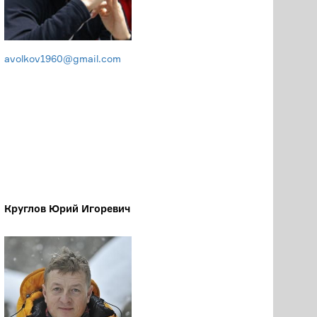
avolkov1960@gmail.com
Круглов Юрий Игоревич