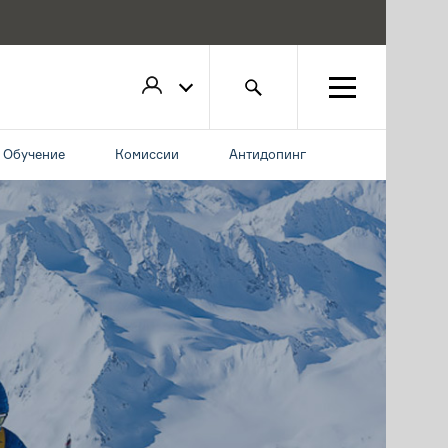
Обучение
Комиссии
Антидопинг