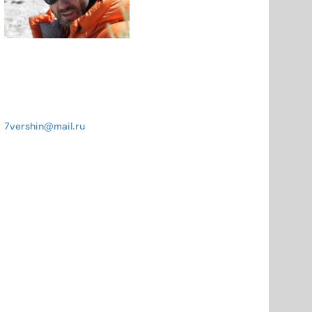
7vershin@mail.ru