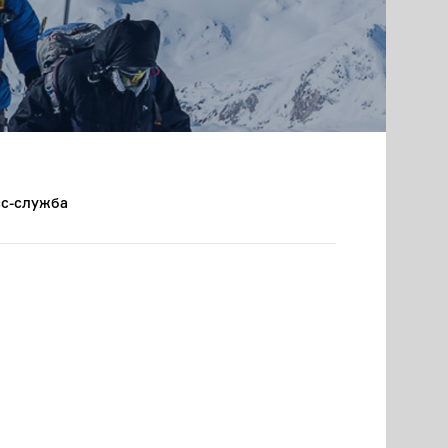
с-служба