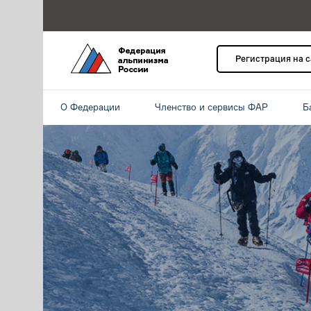
Регистрация на 
О Федерации
Членство и сервисы ФАР
Б