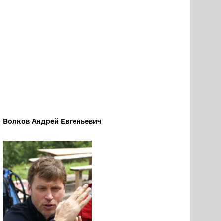
Волков Андрей Евгеньевич