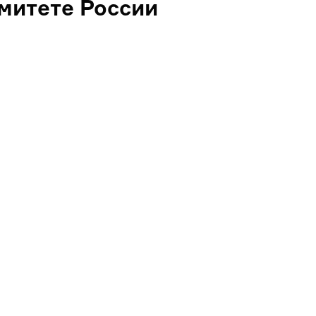
митете России