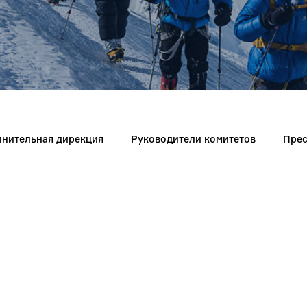
нительная дирекция
Руководители комитетов
Прес