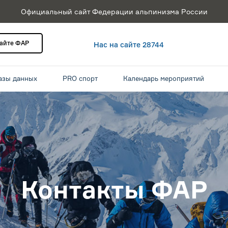
Официальный сайт Федерации альпинизма России
сайте ФАР
Нас на сайте 28744
азы данных
PRO спорт
Календарь мероприятий
Контакты ФАР