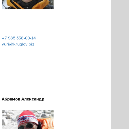
+7 985 338-60-14
yuri@kruglov.biz
Абрамов Александр