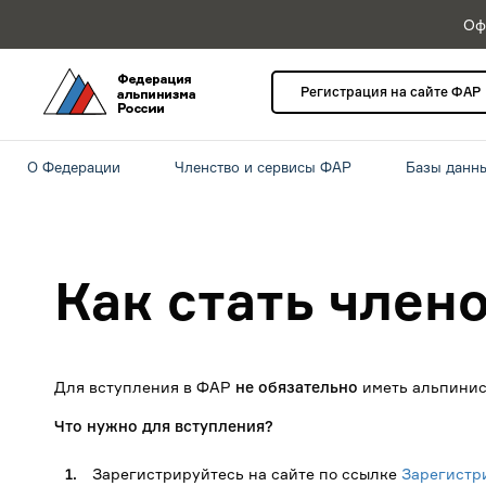
Оф
Регистрация на сайте ФАР
О Федерации
Членство и сервисы ФАР
Базы данн
Как стать член
Для вступления в ФАР
не
обязательно
иметь альпинис
Что нужно для вступления?
Зарегистрируйтесь на сайте по ссылке
Зарегистр