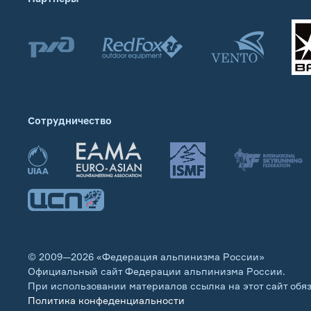
Сотрудничество
© 2009—2026 «Федерация альпинизма России»
Официальный сайт Федерации альпинизма России.
При использовании материалов ссылка на этот сайт обя
Политика конфеденциальности