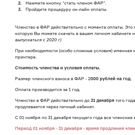
Нажмите кнопку “стать членом ФАР”.
Пройдите процедуру он-лайн оплаты.
Членство в ФАР действительно с момента оплаты. Это
которую Вы можете скачать в вашем личном кабинете н
выпускаться с 2020 г)
При необходимости (особо сложные условия) именная 
принтере.
Стоимость членства и условия оплаты.
Размер членского взноса в ФАР - 2
000 рублей на год
.
Оплата производится за 1 год.
Членство в ФАР действительно до
31 декабря
того год
продлевается через личный кабинет.
С 01 ноября по 31 декабря текущего года все членские
Период 01 ноября - 31 декабря - время продления чле