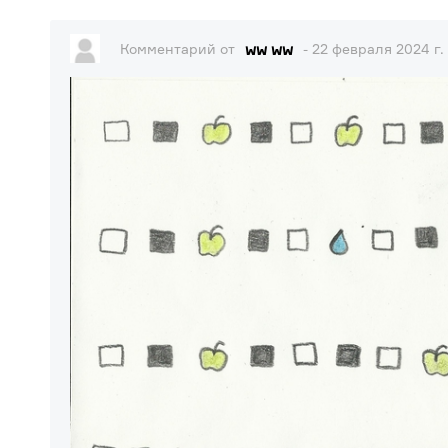
ww ww
Комментарий от
- 22 февраля 2024 г.