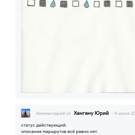
Хангану Юрий
Комментарий от
- 8 июля 20
статус действующий.
описание маршрутов всё равно нет.