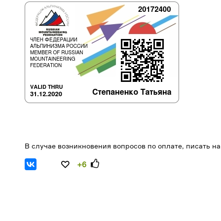
В случае возникновения вопросов по оплате, писать на
+6