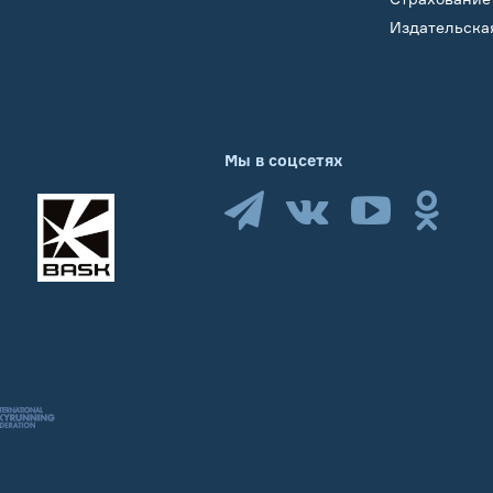
Издательска
Мы в соцсетях