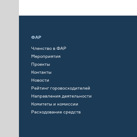
ФАР
Членство в ФАР
Мероприятия
Проекты
Контакты
Новости
Рейтинг горовосходителей
Направления деятельности
Комитеты и комиссии
Расходование средств
Обучение