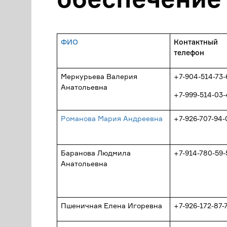
ФИО
Контактный
телефон
Меркурьева Валерия
+7-904-514-73-
Анатольевна
+7-999-514-03-
Романова Мария Андреевна
+7-926-707-94-
Баранова Людмила
+7-914-780-59-
Анатольевна
Пшеничная Елена Игоревна
+7-926-172-87-