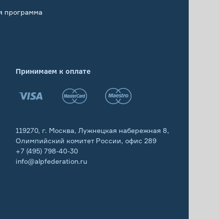
я программа
Принимаем к оплате
119270, г. Москва, Лужнецкая набережная 8,
Олимпийский комитет России, офис 289
+7 (495) 798-40-30
info@alpfederation.ru