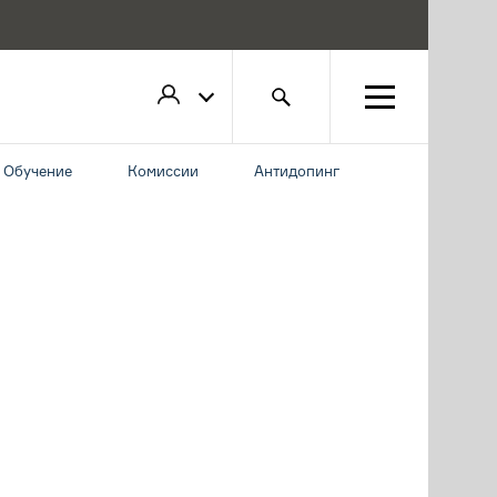
Обучение
Комиссии
Антидопинг