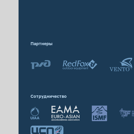
Партнеры
Сотрудничество