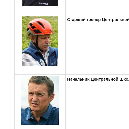
Старший тренер Центрально
Начальник Центральной Шко