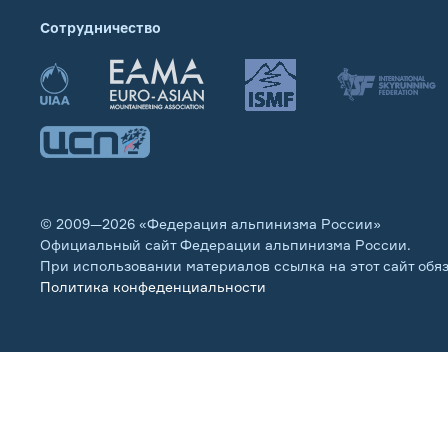
Сотрудничество
© 2009—2026 «Федерация альпинизма России»
Официальный сайт Федерации альпинизма России.
При использовании материалов ссылка на этот сайт обя
Политика конфеденциальности