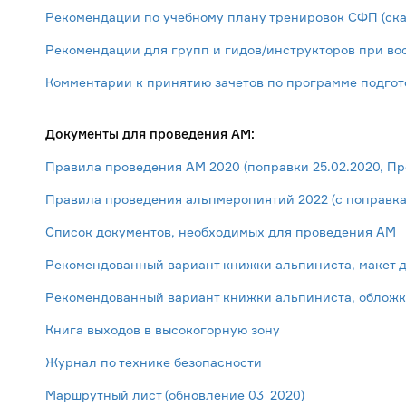
Рекомендации по учебному плану тренировок СФП (ска
Рекомендации для групп и гидов/инструкторов при во
Комментарии к принятию зачетов по программе подгот
Документы для проведения АМ:
Правила проведения АМ 2020 (поправки 25.02.2020, П
Правила проведения альпмеропиятий 2022 (с поправка
Список документов, необходимых для проведения АМ
Рекомендованный вариант книжки альпиниста, макет д
Рекомендованный вариант книжки альпиниста, обложк
Книга выходов в высокогорную зону
Журнал по технике безопасности
Маршрутный лист (обновление 03_2020)