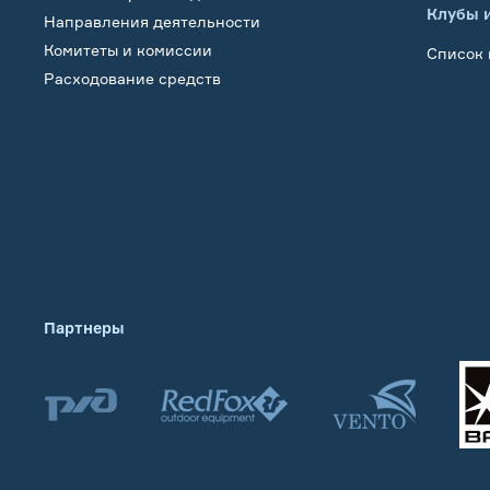
Клубы 
Направления деятельности
Комитеты и комиссии
Список 
Расходование средств
Обучение
Партнеры