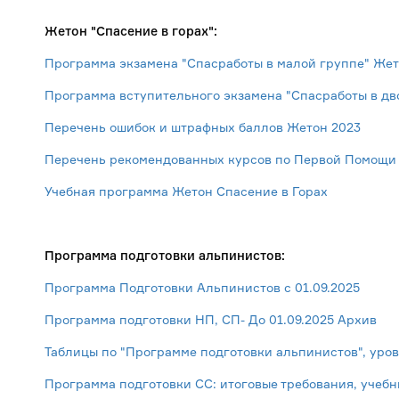
Жетон "Спасение в горах":
Программа экзамена "Спасработы в малой группе" Жет
Программа вступительного экзамена "Спасработы в дв
Перечень ошибок и штрафных баллов Жетон 2023
Перечень рекомендованных курсов по Первой Помощи 
Учебная программа Жетон Спасение в Горах
Программа подготовки альпинистов:
Программа Подготовки Альпинистов с 01.09.2025
Программа подготовки НП, СП- До 01.09.2025 Архив
Таблицы по "Программе подготовки альпинистов", уровн
Программа подготовки СС: итоговые требования, учеб