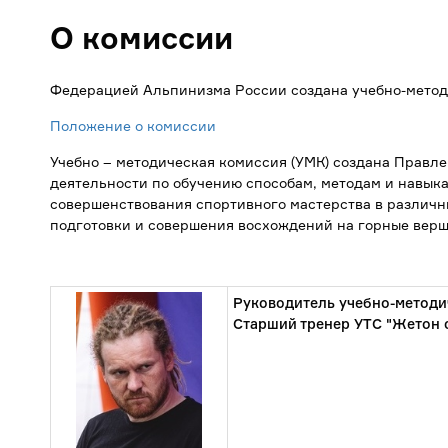
О комиссии
Федерацией Альпинизма России создана учебно-метод
Положение о комиссии
Учебно – методическая комиссия (УМК) создана Правл
деятельности по обучению способам, методам и навык
совершенствования спортивного мастерства в различ
подготовки и совершения восхождений на горные вер
Руководитель учебно-методи
Старший тренер УТС "Жетон с