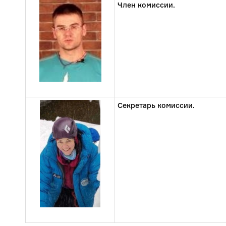
Член комиссии.
Секретарь комиссии.