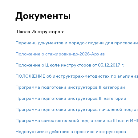
Документы
Школа Инструкторов:
Перечень документов и порядок подачи для присвоени
Положение о стажировке-до-2026-Архив
Положение о Школе инструкторов от 03.12.2017 г.
ПОЛОЖЕНИЕ об инструкторах-методистах по альпиниз
Программа подготовки инструкторов II категории
Программа подготовки инструкторов III категории
Программа подготовки инструкторов начальной подго
Программа самостоятельной подготовки на III кат и ИН
Недопустимые действия в практике инструкторов