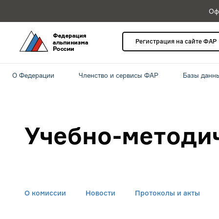
Оф
Регистрация на сайте ФАР
О Федерации
Членство и сервисы ФАР
Базы данн
Учебно-методи
О комиссии
Новости
Протоколы и акты