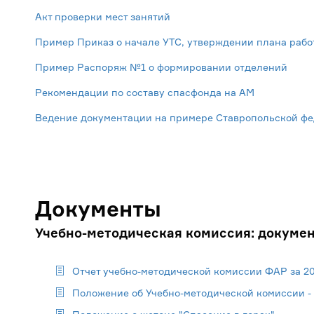
Акт проверки мест занятий
Пример Приказ о начале УТС, утверждении плана рабо
Пример Распоряж №1 о формировании отделений
Рекомендации по составу спасфонда на АМ
Ведение документации на примере Ставропольской фе
Документы
Учебно-методическая комиссия: докуме
Отчет учебно-методической комиссии ФАР за 20
Положение об Учебно-методической комиссии - 