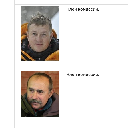
Член комиссии.
Член комиссии.