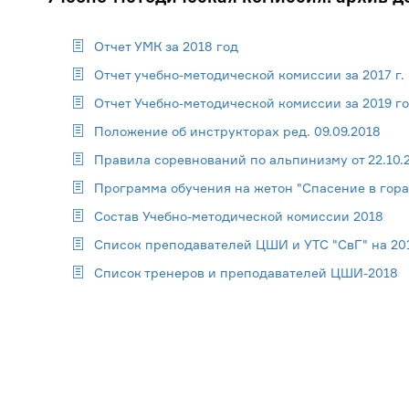
Отчет УМК за 2018 год
Отчет учебно-методической комиссии за 2017 г.
Отчет Учебно-методической комиссии за 2019 г
Положение об инструкторах ред. 09.09.2018
Правила соревнований по альпинизму от 22.10.
Программа обучения на жетон "Спасение в горах
Состав Учебно-методической комиссии 2018
Список преподавателей ЦШИ и УТС "СвГ" на 20
Список тренеров и преподавателей ЦШИ-2018