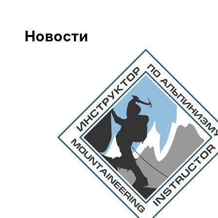
Новости