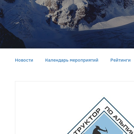
Новости
Календарь мероприятий
Рейтинги