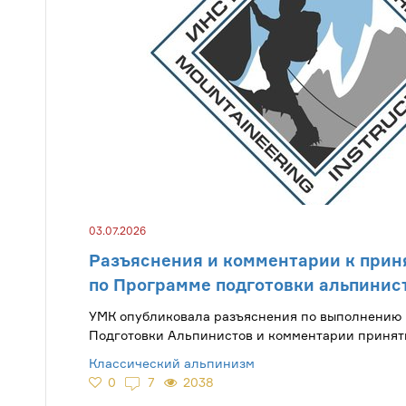
03.07.2026
Разъяснения и комментарии к прин
по Программе подготовки альпинис
УМК опубликовала разъяснения по выполнению
Подготовки Альпинистов и комментарии принят
Классический альпинизм
0
7
2038