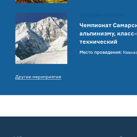
03.08.2026 — 21.08.2026
Чемпионат Самарск
альпинизму, класс
технический
Место проведения:
Кавказ
Другие мероприятия