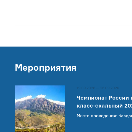
Мероприятия
19.09.2026 — 26.09.2026
Чемпионат России 
класс-скальный 20
Место проведения:
Кавдо