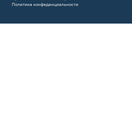
Политика конфеденциальности