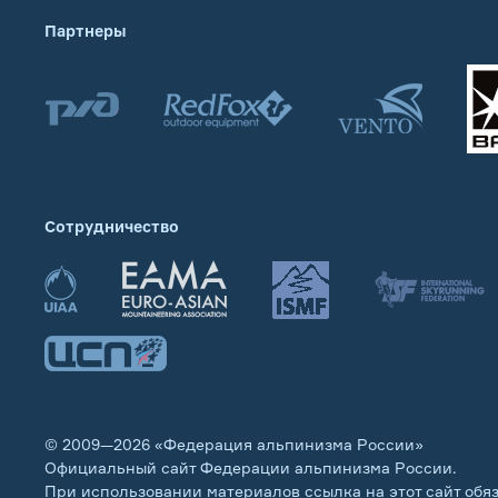
Партнеры
Сотрудничество
© 2009—2026 «Федерация альпинизма России»
Официальный сайт Федерации альпинизма России.
При использовании материалов ссылка на этот сайт обя