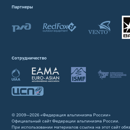
Партнеры
Сотрудничество
© 2009—2026 «Федерация альпинизма России»
Официальный сайт Федерации альпинизма России.
При использовании материалов ссылка на этот сайт обя