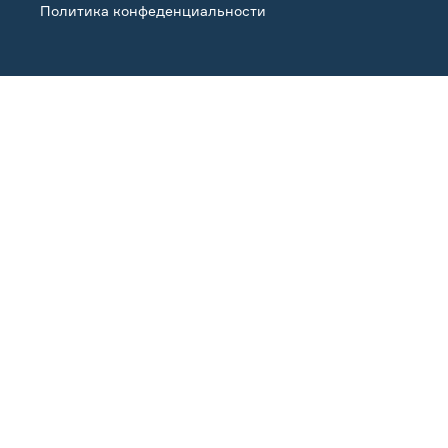
Политика конфеденциальности