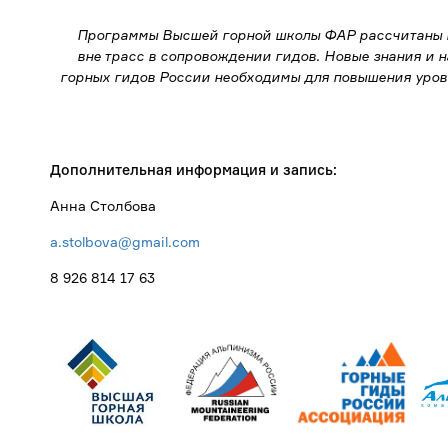
Программы Высшей горной школы ФАР рассчитаны на
вне трасс в сопровождении гидов. Новые знания и
горных гидов России необходимы для повышения уров
Дополнительная информация и запись:
Анна Столбова
a.stolbova@gmail.com
8 926 814 17 63