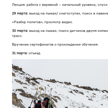
Лекция: работа с веревкой – начальный уровень, спуск
29 марта:
выход на лыжах/ снегоступах, поиск в лавине,
«Разбор полетов», просмотр видео.
30 марта:
выход на лыжах, поиск датчиков двумя коман
трасс.
Вручение сертификатов о прохождении обучения.
31 марта:
отъезд