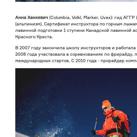
Анна Ханкевич
(Columbia, Volkl, Marker, Uvex): гид АГ
(альпинизм). Сертификат инструктора по горным лыжа
лавинной подготовки 1 ступени Канадской лавинной асс
Красного Креста.
В 2007 году закончила школу инструкторов и работала
2008 года участвовала в соревнованиях по фрирайду, 
международных стартов. С 2010 года - прорайдер ком