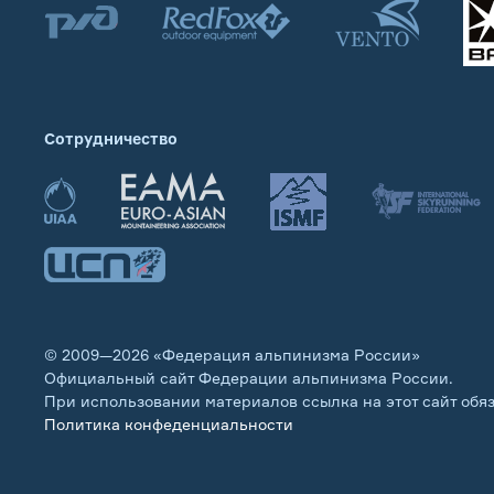
Сотрудничество
© 2009—2026 «Федерация альпинизма России»
Официальный сайт Федерации альпинизма России.
При использовании материалов ссылка на этот сайт обя
Политика конфеденциальности