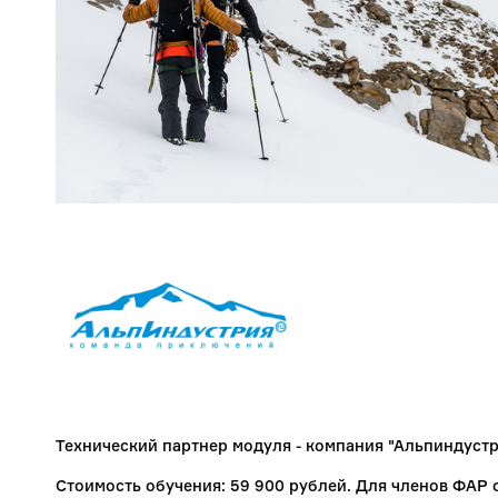
Технический партнер модуля - компания "Альпиндуст
Стоимость обучения: 59 900 рублей. Для членов ФАР с