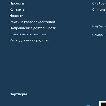
Проекты
Скайра
Контакты
Ски-ал
Новости
Рейтинг горовосходителей
Клубы 
Направления деятельности
Комитеты и комиссии
Список 
Расходование средств
Обучение
Партнеры