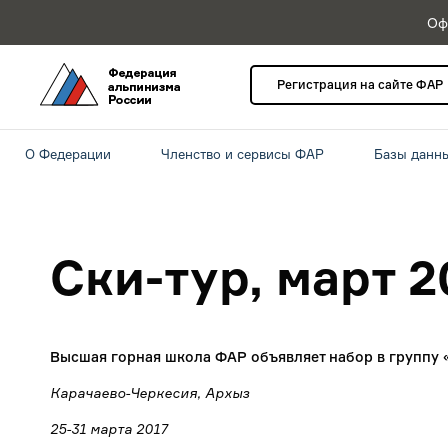
Оф
Регистрация на сайте ФАР
О Федерации
Членство и сервисы ФАР
Базы данн
Ски-тур, март 2
Высшая горная школа ФАР объявляет набор в группу 
Карачаево-Черкесия, Архыз
25-31 марта 2017