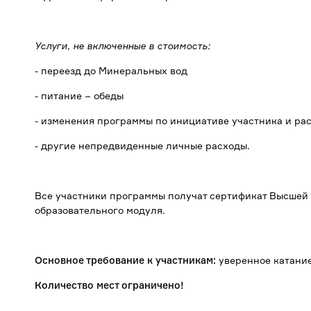
Услуги, не включенные в стоимость:
- переезд до Минеральных вод
- питание – обеды
- изменения программы по инициативе участника и рас
- другие непредвиденные личные расходы.
Все участники программы получат сертификат Высшей
образовательного модуля.
Основное требование к участникам:
уверенное катание
Количество мест ограничено!