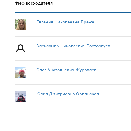
ФИО восходителя
Евгения Николаевна Бреже
Александр Николаевич Расторгуев
Олег Анатольевич Журавлев
Юлия Дмитриевна Орлянская