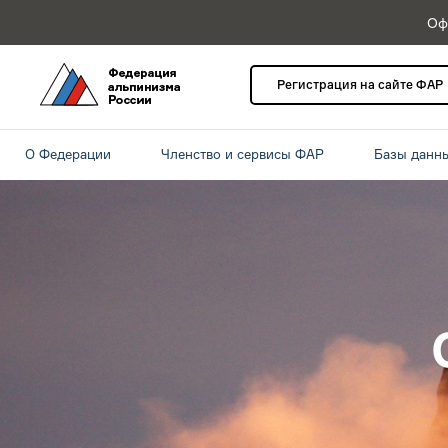
Оф
Регистрация на сайте ФАР
О Федерации
Членство и сервисы ФАР
Базы данн