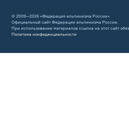
© 2009—2026 «Федерация альпинизма России»
Официальный сайт Федерации альпинизма России.
При использовании материалов ссылка на этот сайт обя
Политика конфеденциальности