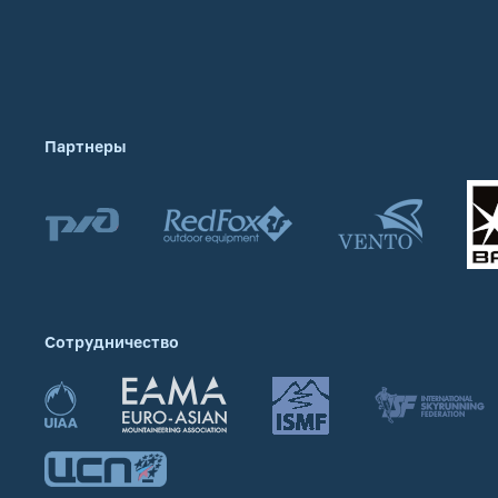
Партнеры
Сотрудничество