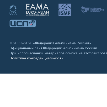
© 2009—2026 «Федерация альпинизма России»
Официальный сайт Федерации альпинизма России.
При использовании материалов ссылка на этот сайт обя
Политика конфеденциальности