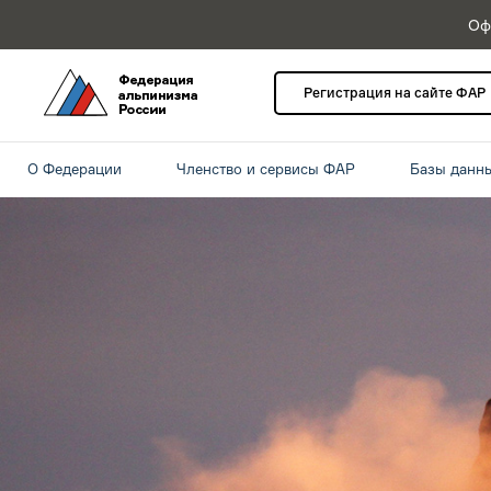
Оф
Регистрация на сайте ФАР
О Федерации
Членство и сервисы ФАР
Базы данн