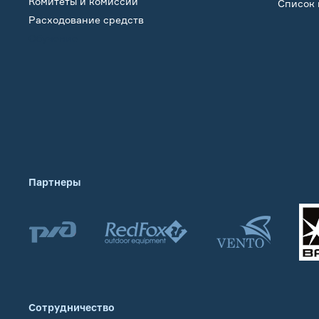
Комитеты и комиссии
Список 
Расходование средств
Обучение
Партнеры
Сотрудничество