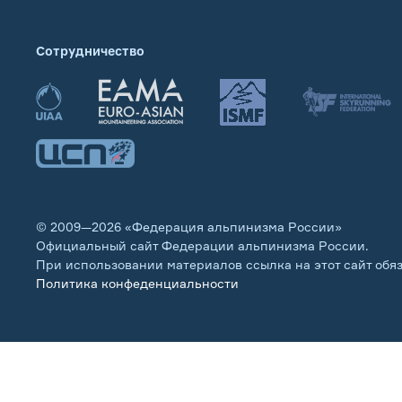
Сотрудничество
© 2009—2026 «Федерация альпинизма России»
Официальный сайт Федерации альпинизма России.
При использовании материалов ссылка на этот сайт обя
Политика конфеденциальности