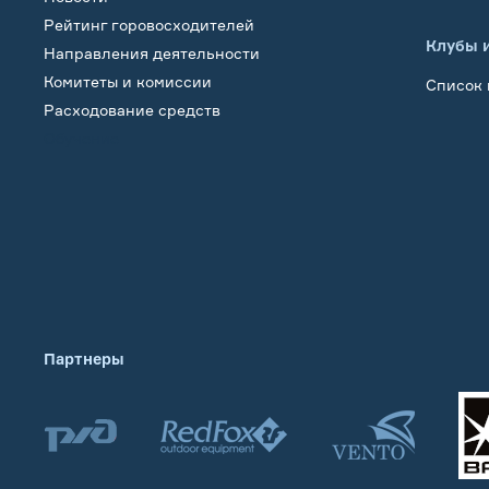
Рейтинг горовосходителей
Клубы 
Направления деятельности
Комитеты и комиссии
Список 
Расходование средств
Обучение
Партнеры