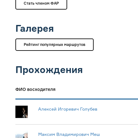
Стать членом ФАР
Галерея
Рейтинг популярных маршрутов
Прохождения
ФИО восходителя
Алексей Игоревич Голубев
Максим Владимирович Меш