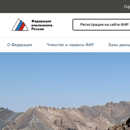
Оф
Регистрация на сайте ФАР
О Федерации
Членство и сервисы ФАР
Базы данн