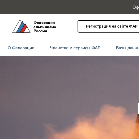
Оф
Регистрация на сайте ФАР
О Федерации
Членство и сервисы ФАР
Базы данн