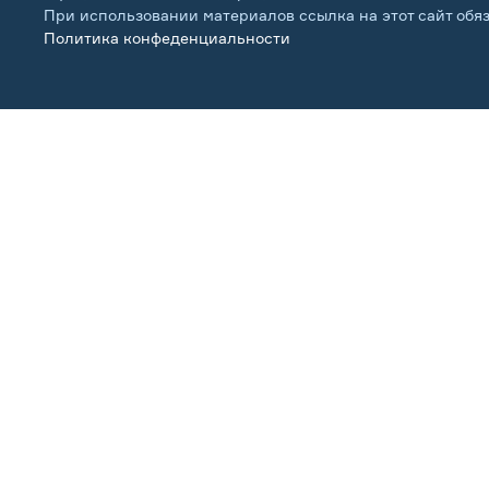
При использовании материалов ссылка на этот сайт обя
Политика конфеденциальности