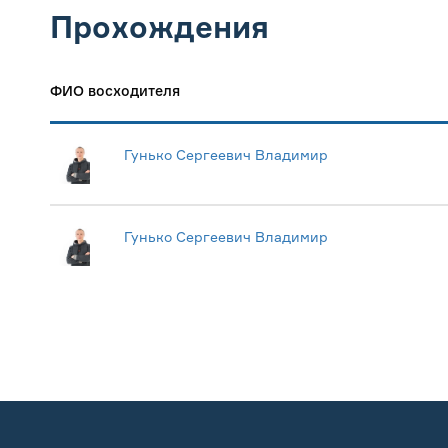
Прохождения
ФИО восходителя
Гунько Сергеевич Владимир
Гунько Сергеевич Владимир