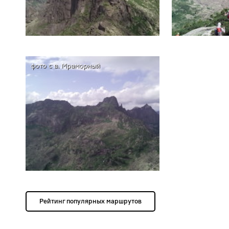
фото с в. Мраморный
Рейтинг популярных маршрутов