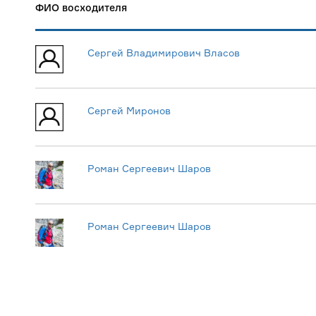
ФИО восходителя
Сергей Владимирович Власов
Сергей Миронов
Роман Сергеевич Шаров
Роман Сергеевич Шаров