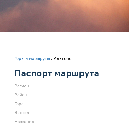
Горы и маршруты
/ Адыгене
Паспорт маршрута
Регион
Район
Гора
Высота
Название