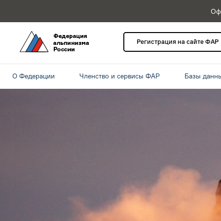
Оф
Регистрация на сайте ФАР
О Федерации
Членство и сервисы ФАР
Базы данн