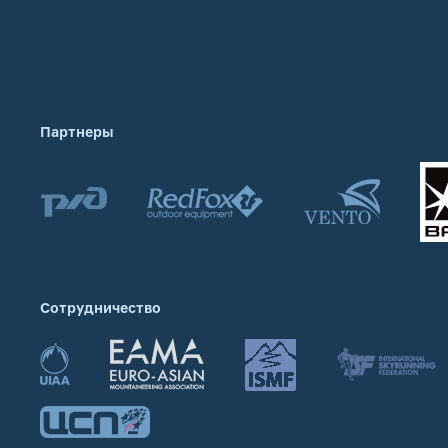
Партнеры
Сотрудничество