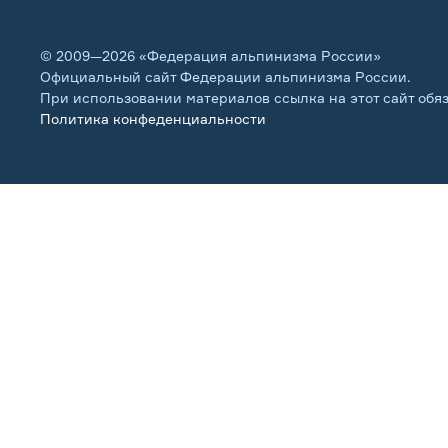
© 2009—2026 «Федерация альпинизма России»
Официальный сайт Федерации альпинизма России.
При использовании материалов ссылка на этот сайт обя
Политика конфеденциальности