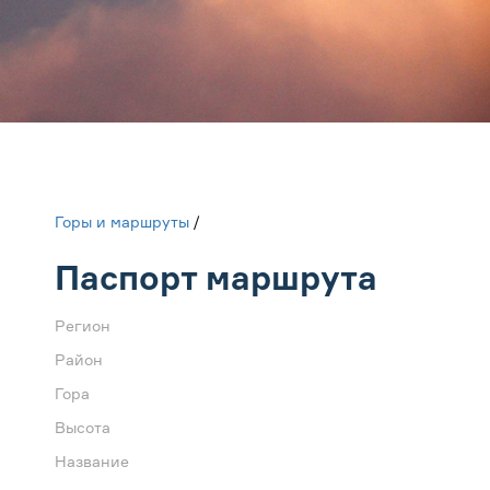
Горы и маршруты
/
Паспорт маршрута
Регион
Район
Гора
Высота
Название