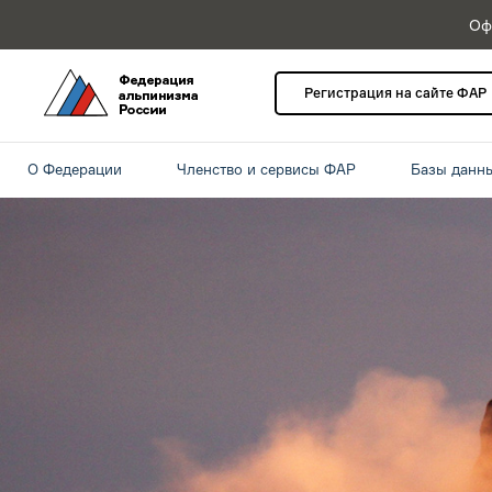
Оф
Регистрация на сайте ФАР
О Федерации
Членство и сервисы ФАР
Базы данн