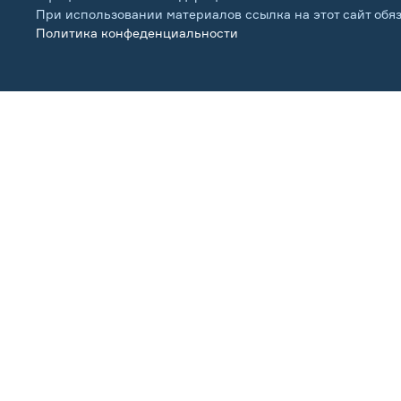
При использовании материалов ссылка на этот сайт обя
Политика конфеденциальности