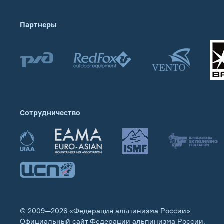
Партнеры
Сотрудничество
© 2009—2026 «Федерация альпинизма России»
Официальный сайт Федерации альпинизма России.