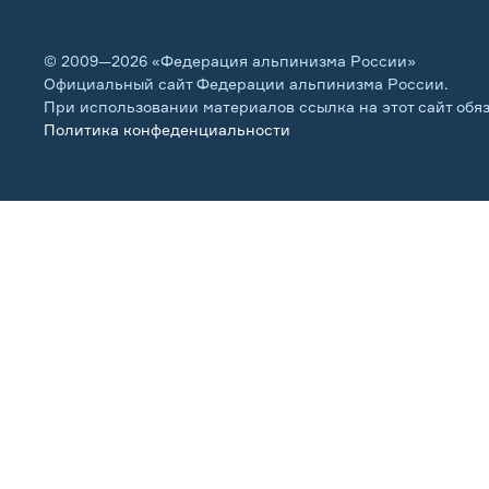
© 2009—2026 «Федерация альпинизма России»
Официальный сайт Федерации альпинизма России.
При использовании материалов ссылка на этот сайт обя
Политика конфеденциальности