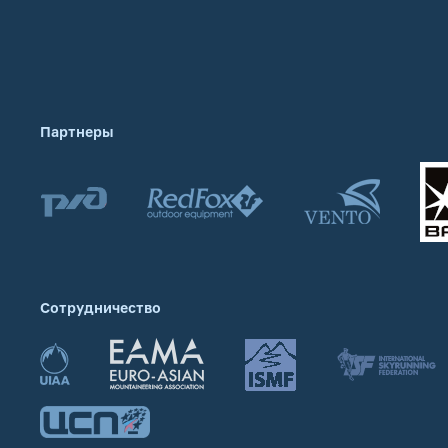
Партнеры
Сотрудничество