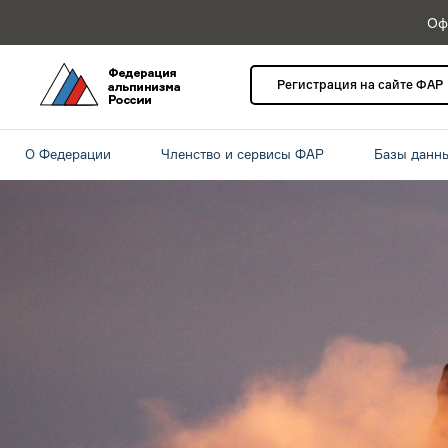
Оф
Регистрация на сайте ФАР
О Федерации
Членство и сервисы ФАР
Базы данн