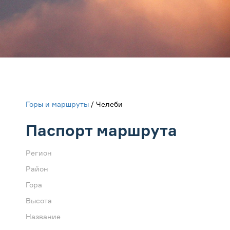
Горы и маршруты
/ Челеби
Паспорт маршрута
Регион
Район
Гора
Высота
Название