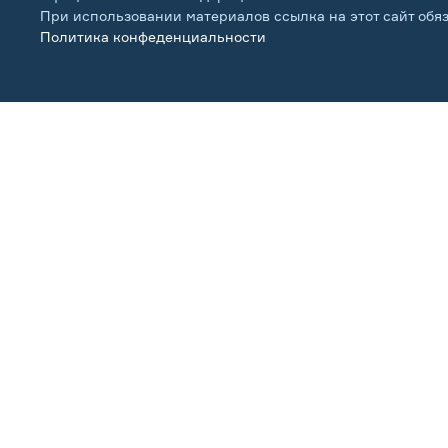
При использовании материалов ссылка на этот сайт обя
Политика конфеденциальности