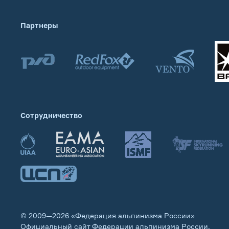
Партнеры
Сотрудничество
© 2009—2026 «Федерация альпинизма России»
Официальный сайт Федерации альпинизма России.