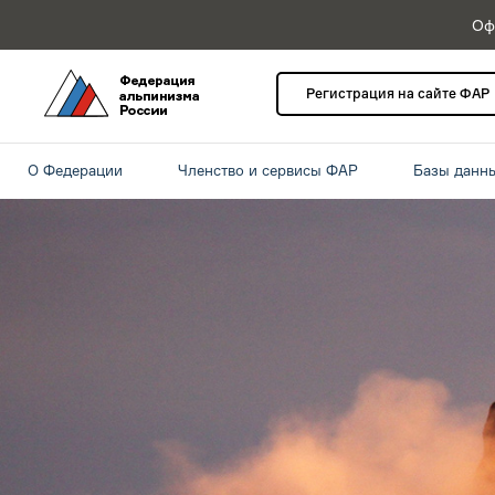
Оф
Регистрация на сайте ФАР
О Федерации
Членство и сервисы ФАР
Базы данн