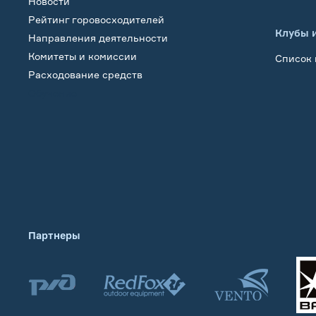
Новости
Рейтинг горовосходителей
Клубы 
Направления деятельности
Комитеты и комиссии
Список 
Расходование средств
Обучение
Партнеры