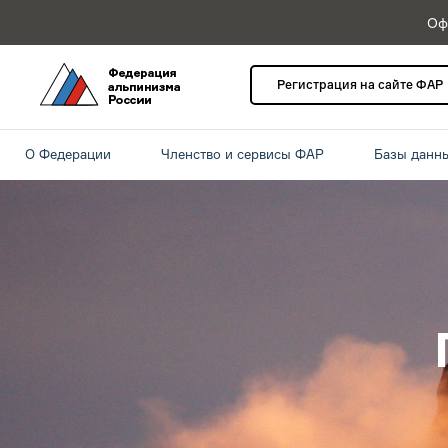
Оф
Регистрация на сайте ФАР
О Федерации
Членство и сервисы ФАР
Базы данн