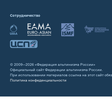
Сотрудничество
© 2009—2026 «Федерация альпинизма России»
Официальный сайт Федерации альпинизма России.
При использовании материалов ссылка на этот сайт обя
Политика конфеденциальности