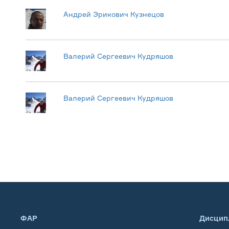
Андрей Эрикович Кузнецов
Валерий Сергеевич Кудряшов
Валерий Сергеевич Кудряшов
ФАР
Дисцип