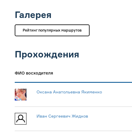
Галерея
Рейтинг популярных маршрутов
Прохождения
ФИО восходителя
Оксана Анатольевна Якименко
Иван Сергеевич Жидков