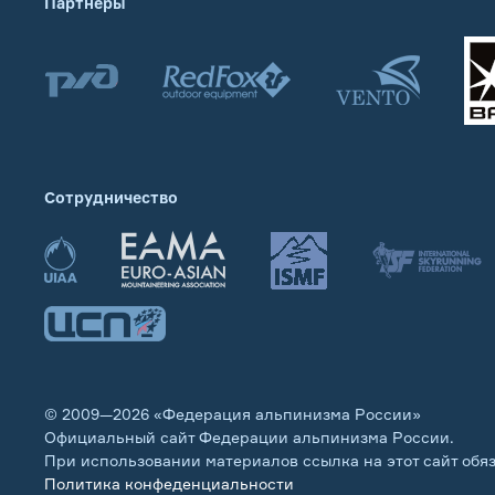
Партнеры
Сотрудничество
© 2009—2026 «Федерация альпинизма России»
Официальный сайт Федерации альпинизма России.
При использовании материалов ссылка на этот сайт обя
Политика конфеденциальности