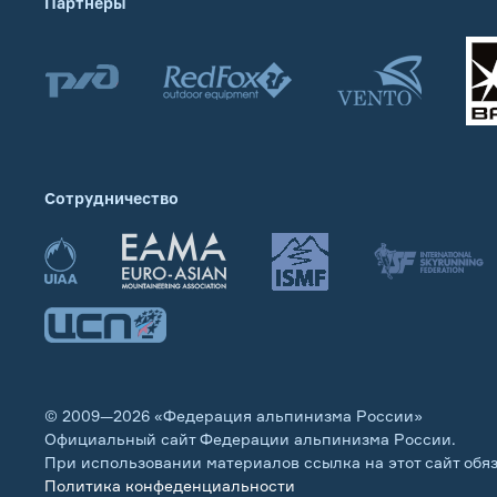
Партнеры
Сотрудничество
© 2009—2026 «Федерация альпинизма России»
Официальный сайт Федерации альпинизма России.
При использовании материалов ссылка на этот сайт обя
Политика конфеденциальности