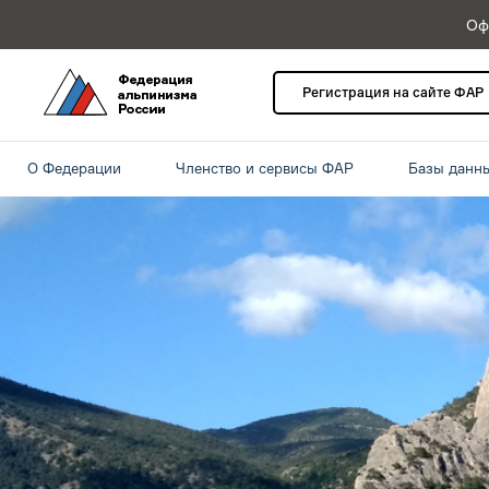
Оф
Регистрация на сайте ФАР
О Федерации
Членство и сервисы ФАР
Базы данн