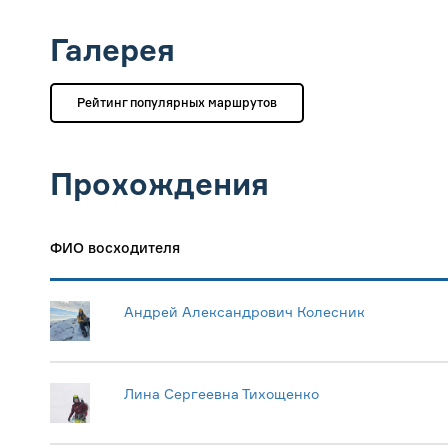
Галерея
Рейтинг популярных маршрутов
Прохождения
ФИО восходителя
Андрей Александрович Колесник
Лина Сергеевна Тихощенко