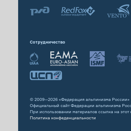
Сотрудничество
© 2009—2026 «Федерация альпинизма России»
Официальный сайт Федерации альпинизма Рос
При использовании материалов ссылка на этот 
Политика конфеденциальности