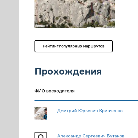
Рейтинг популярных маршрутов
Прохождения
ФИО восходителя
Дмитрий Юрьевич Кривченко
Александр Сергеевич Бутаков