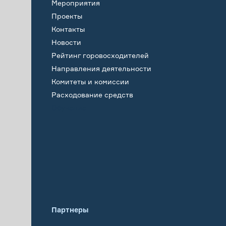
Мероприятия
Проекты
Контакты
Новости
Рейтинг горовосходителей
Направления деятельности
Комитеты и комиссии
Расходование средств
Обучение
Партнеры