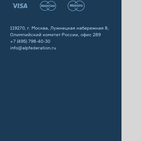
119270, г. Москва, Лужнецкая набережная 8,
Олимпийский комитет России, офис 289
+7 (495) 798-40-30
info@alpfederation.ru