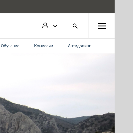
Обучение
Комиссии
Антидопинг