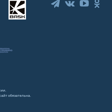
сии.
сайт обязательна.