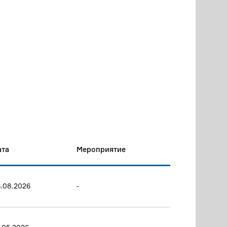
ата
Мероприятие
.08.2026
-