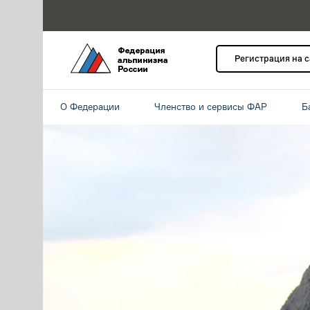
Регистрация на 
О Федерации
Членство и сервисы ФАР
Б