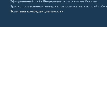
Официальный сайт Федерации альпинизма России.
При использовании материалов ссылка на этот сайт обя
Политика конфеденциальности