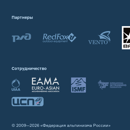
Партнеры
Сотрудничество
© 2009—2026 «Федерация альпинизма России»