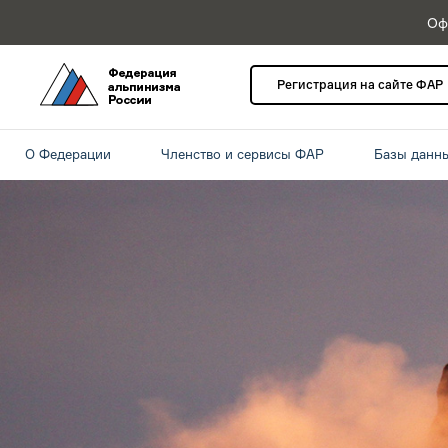
Оф
Регистрация на сайте ФАР
О Федерации
Членство и сервисы ФАР
Базы данн