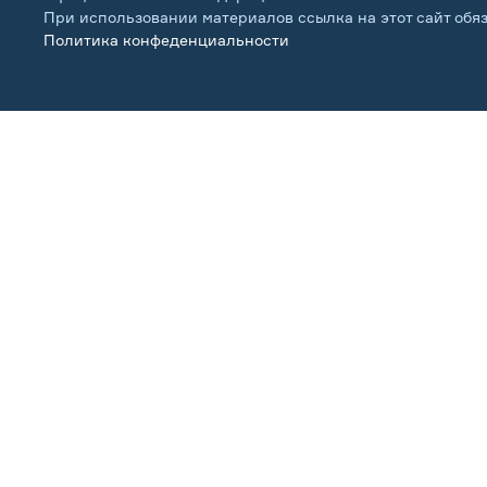
При использовании материалов ссылка на этот сайт обя
Политика конфеденциальности