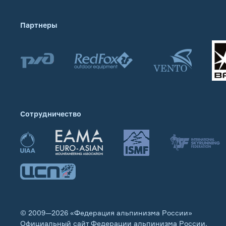
Партнеры
Сотрудничество
© 2009—2026 «Федерация альпинизма России»
Официальный сайт Федерации альпинизма России.