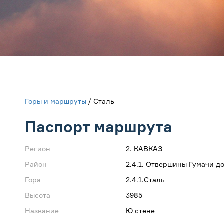
Горы и маршруты
/ Сталь
Паспорт маршрута
Регион
2. КАВКАЗ
Район
2.4.1. Отвершины Гумачи до
Гора
2.4.1.Сталь
Высота
3985
Название
Ю стене