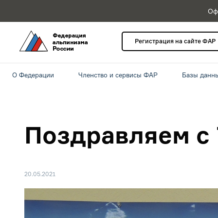
Оф
Регистрация на сайте ФАР
О Федерации
Членство и сервисы ФАР
Базы данн
Поздравляем с 
20.05.2021