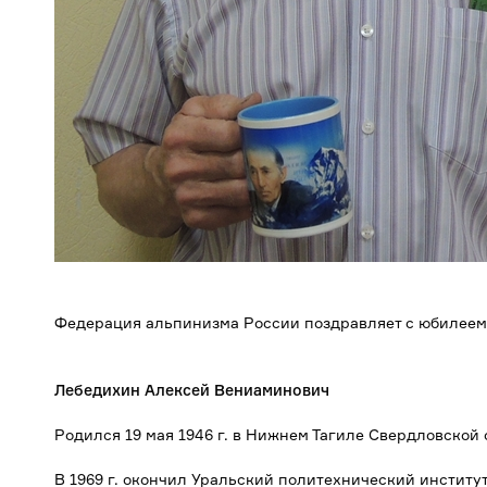
Федерация альпинизма России поздравляет с юбилеем
Лебедихин Алексей Вениаминович
Родился 19 мая 1946 г. в Нижнем Тагиле Свердловской 
В 1969 г. окончил Уральский политехнический институт