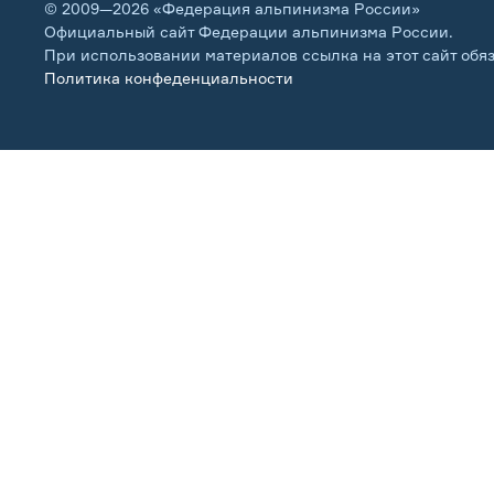
© 2009—2026 «Федерация альпинизма России»
Официальный сайт Федерации альпинизма России.
При использовании материалов ссылка на этот сайт обя
Политика конфеденциальности