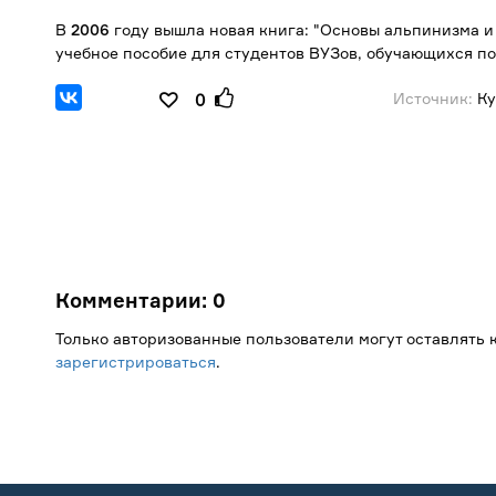
В
2006
году вышла новая книга: "Основы альпинизма и с
учебное пособие для студентов ВУЗов, обучающихся по
Источник:
Ку
0
Комментарии:
0
Только авторизованные пользователи могут оставлять
зарегистрироваться
.