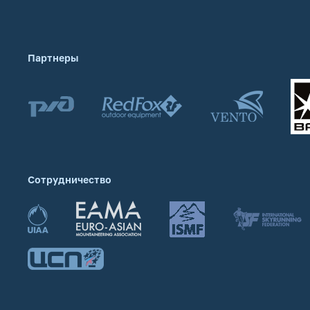
Партнеры
Сотрудничество