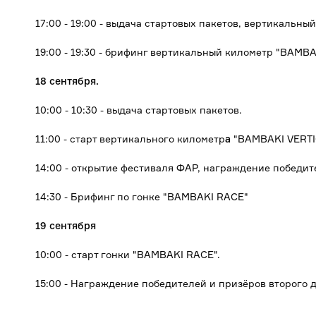
17:00 - 19:00 - выдача стартовых пакетов, вертикальный
19:00 - 19:30 - брифинг вертикальный километр "BAMBA
18 сентября.
10:00 - 10:30 - выдача стартовых пакетов.
11:00 - старт вертикального километр
а
"BAMBAKI VERTI
14:00 - открытие фестиваля ФАР, награждение победит
14:30 - Брифинг по гонке "BAMBAKI RACE"
19 сентября
10:00 - старт гонки "BAMBAKI RACE".
15:00 - Награждение победителей и призёров второго 