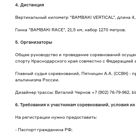
4. Дистанция
Вертикальный километр "BAMBAKI VERTICAL", длина 4,
Гонка "BAMBAKI RACE", 21,5 км, набор 1270 метров.
5. Организаторы
Общее руководство и проведение соревнований осущес
спорту Краснодарского края совместно с Федерацией 
Главный судья соревнований, Пятницин А.А. (ССВК) - 
альпинизма России.
Дизайнер трассы: Виталий Чернов +7 (902) 76-79-962, b
6. Требования к участникам соревнований, условия их
На регистрации нужно предоставить:
- Паспорт гражданина РФ;