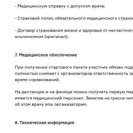
- Медицинскую справку с допуском врача;
- Страховой полис обязательного медицинского страхо
- Договор страхования жизни и здоровья от несчастно
альпинизмом (оригинал);
7. Медицинское обеспечение
При получении стартового пакета участник обязан подп
полностью снимает с организаторов ответственность 
время соревнований.
На дистанции и на финише можно получить первую ме
имеется медицинский персонал. Заметив на трассе чел
об этом врачу или организаторам.
8. Техническая информация