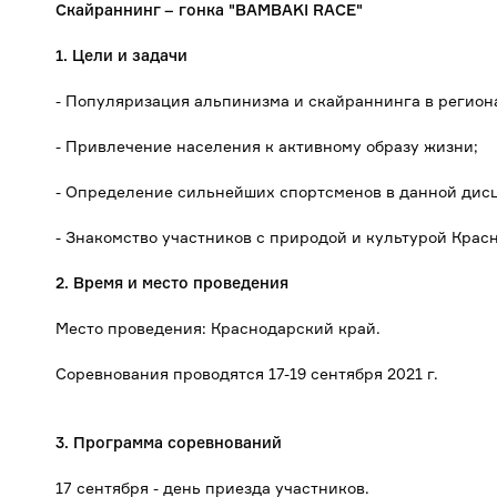
Скайраннинг – гонка "BAMBAKI RACE"
1. Цели и задачи
- Популяризация альпинизма и скайраннинга в регион
- Привлечение населения к активному образу жизни;
- Определение сильнейших спортсменов в данной дис
- Знакомство участников с природой и культурой Крас
2. Время и место проведения
Место проведения: Краснодарский край.
Соревнования проводятся 17-19 сентября 2021 г.
3. Программа соревнований
17 сентября - день приезда участников.