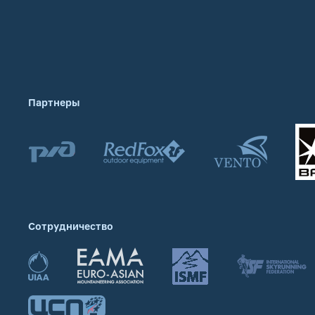
Партнеры
Сотрудничество