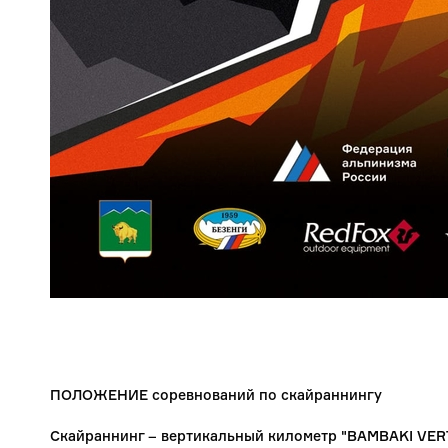
ПОЛОЖЕНИЕ
соревнований по скайраннингу
Скайраннинг – вертикальный километр "BAMBAKI VER