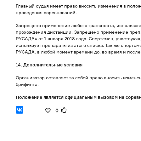
Главный судья имеет право вносить изменения в поло
проведения соревнований.
Запрещено применение любого транспорта, использов
прохождения дистанции. Запрещено применение преп
РУСАДА» от 1 января 2018 года. Спортсмен, участвующ
использует препараты из этого списка. Так же спортсм
РУСАДА, в любой момент времени до, во время и после
14. Дополнительные условия
Организатор оставляет за собой право вносить измен
брифинга.
Положение является официальным вызовом на соревн
0