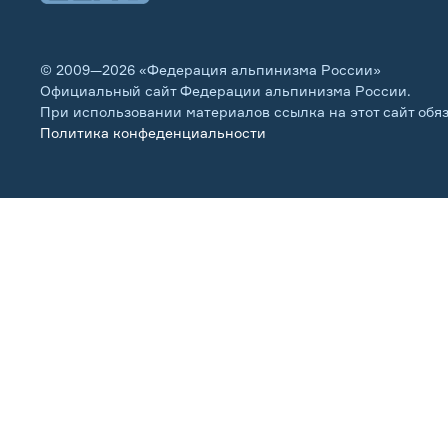
© 2009—2026 «Федерация альпинизма России»
Официальный сайт Федерации альпинизма России.
При использовании материалов ссылка на этот сайт обя
Политика конфеденциальности