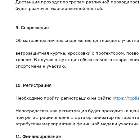
Дистанция проходит по тропам различной проходимост
будет размечен маркировочной лентой.
9. Снаряжение
Обязательное личное снаряжение для каждого участни
ветрозащитная куртка, кроссовки с протектором, поз
тропам. В случае отсутствия обязательного снаряжения
спортсмена к участию.
10. Регистрация
Необходимо пройти регистрацию на сайте:
https://topl
Непосредственная регистрация будет проходить в день
при регистрации в день старта организатор не гаранти
атрибутики мероприятия и финишной медали участник
11. Финансирование