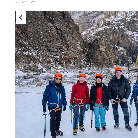
25.03.2022