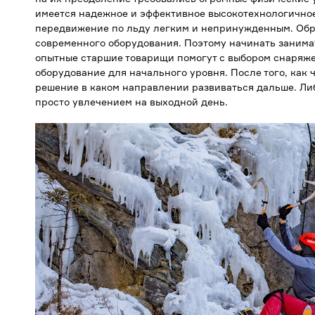
имеется надежное и эффективное высокотехнологично
передвижение по льду легким и непринужденным. Обра
современного оборудования. Поэтому начинать занимат
опытные старшие товарищи помогут с выбором снаряжен
оборудование для начального уровня. После того, как 
решение в каком направлении развиваться дальше. Либ
просто увлечением на выходной день.