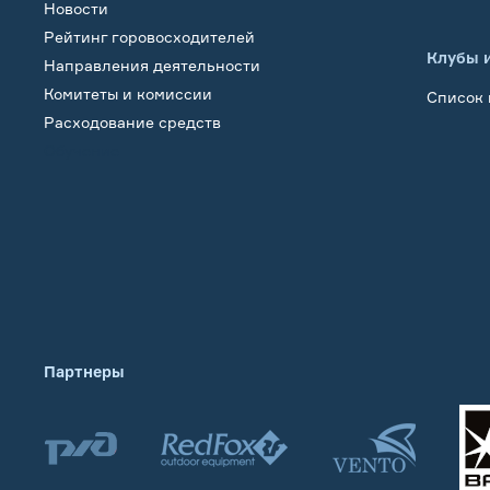
Новости
Рейтинг горовосходителей
Клубы 
Направления деятельности
Комитеты и комиссии
Список 
Расходование средств
Обучение
Партнеры