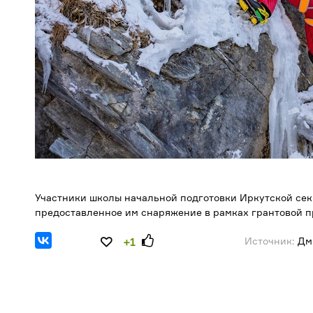
Участники школы начальной подготовки Иркутской се
предоставленное им снаряжение в рамках грантовой пр
Источник:
Дм
+1