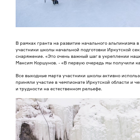
В рамках гранта на развитие начального альпинизма в 
участники школы начальной подготовки Иркутской се
снаряжение. «Это очень важный шаг в укреплении наше
Максим Коршунов. - «В первую очередь мы получили ка
Все выходные марта участники школы активно использ
приняли участие в чемпионате Иркутской области и че
и трудности на естественном рельефе.