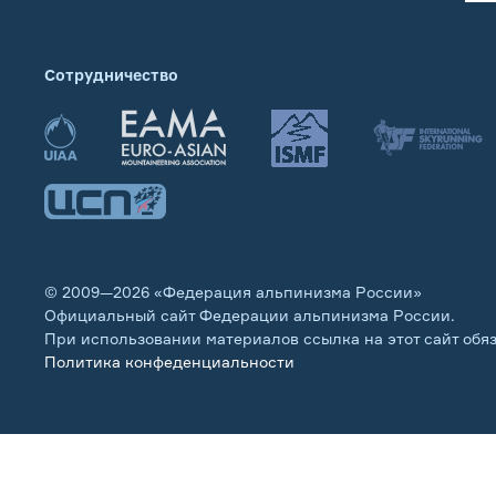
Сотрудничество
© 2009—2026 «Федерация альпинизма России»
Официальный сайт Федерации альпинизма России.
При использовании материалов ссылка на этот сайт обя
Политика конфеденциальности