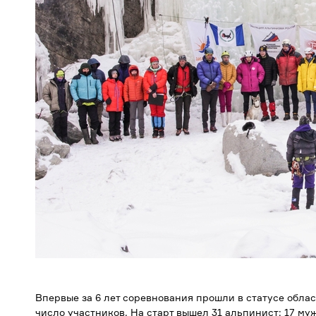
Впервые за 6 лет соревнования прошли в статусе облас
число участников. На старт вышел 31 альпинист: 17 муж