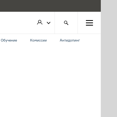
Обучение
Комиссии
Антидопинг