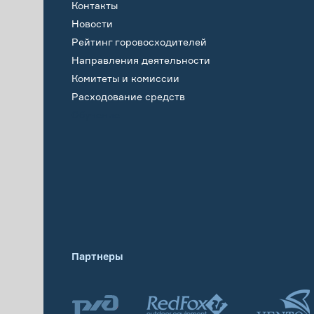
Контакты
Новости
Рейтинг горовосходителей
Направления деятельности
Комитеты и комиссии
Расходование средств
Обучение
Партнеры