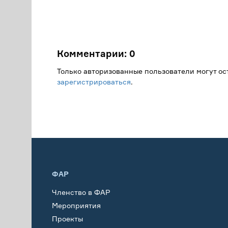
Комментарии:
0
Только авторизованные пользователи могут о
зарегистрироваться
.
ФАР
Членство в ФАР
Мероприятия
Проекты