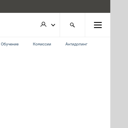
Обучение
Комиссии
Антидопинг