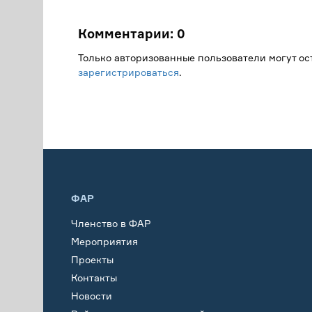
Комментарии:
0
Только авторизованные пользователи могут о
зарегистрироваться
.
ФАР
Членство в ФАР
Мероприятия
Проекты
Контакты
Новости