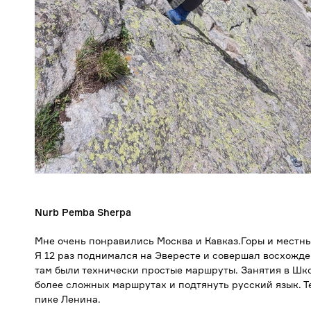
Nurb Pemba Sherpa
Мне очень понравились Москва и Кавказ.Горы и местны
Я 12 раз поднимался на Эвересте и совершал восхожде
там были технически простые маршруты. Занятия в Шко
более сложных маршрутах и подтянуть русский язык. Те
пике Ленина.