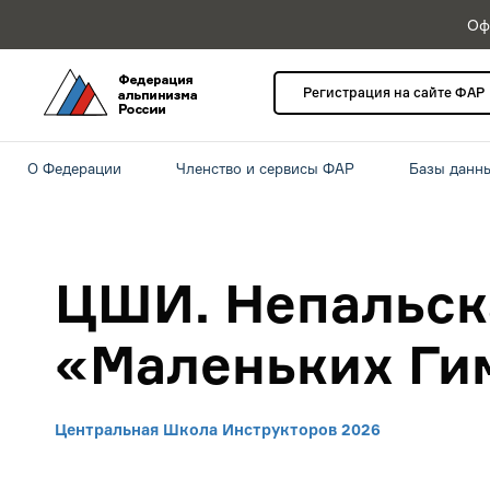
Оф
Регистрация на сайте ФАР
О Федерации
Членство и сервисы ФАР
Базы данн
ЦШИ. Непальска
«Маленьких Ги
Центральная Школа Инструкторов 2026