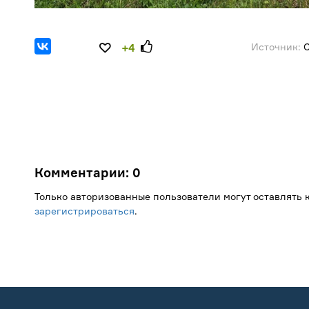
Источник:
С
+4
Комментарии:
0
Только авторизованные пользователи могут оставлять
зарегистрироваться
.