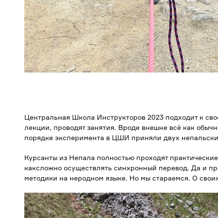
Центральная Школа Инструкторов 2023 подходит к свое
лекции, проводят занятия. Вроде внешне всё как обычн
порядке эксперимента в ЦШИ приняли двух непальски
Курсанты из Непала полностью проходят практические 
каксложно осуществлять синхронный перевод. Да и пр
методики на неродном языке. Но мы стараемся. О свои