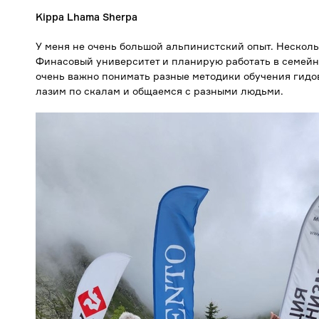
Kippa Lhama Sherpa
У меня не очень большой альпинистский опыт. Несколь
Финасовый университет и планирую работать в семейн
очень важно понимать разные методики обучения гидов
лазим по скалам и общаемся с разными людьми.