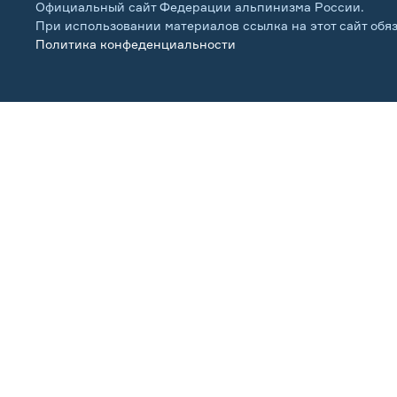
Официальный сайт Федерации альпинизма России.
При использовании материалов ссылка на этот сайт обя
Политика конфеденциальности