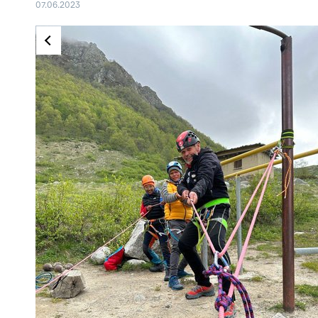
07.06.2023