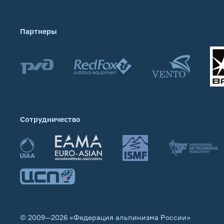
Партнеры
Сотрудничество
© 2009—2026 «Федерация альпинизма России»