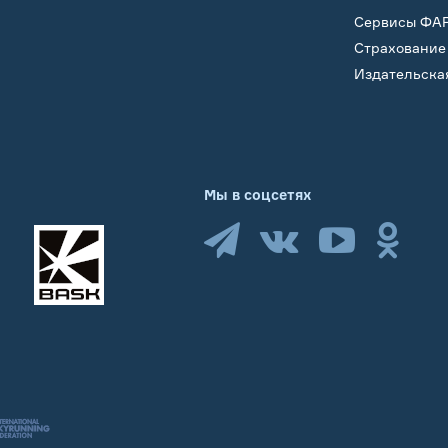
Сервисы ФА
Страхование
Издательска
Мы в соцсетях