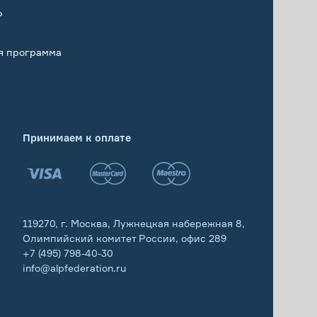
Р
я программа
Принимаем к оплате
119270, г. Москва, Лужнецкая набережная 8,
Олимпийский комитет России, офис 289
+7 (495) 798-40-30
info@alpfederation.ru