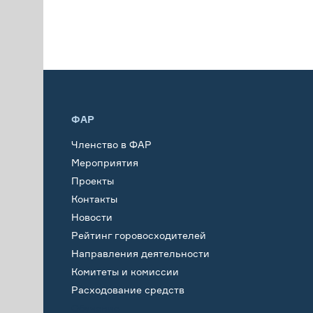
ФАР
Членство в ФАР
Мероприятия
Проекты
Контакты
Новости
Рейтинг горовосходителей
Направления деятельности
Комитеты и комиссии
Расходование средств
Обучение