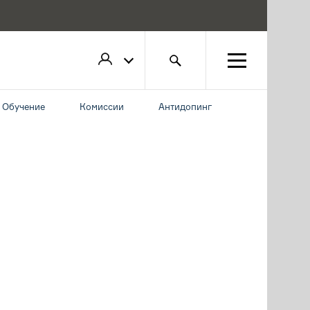
Обучение
Комиссии
Антидопинг