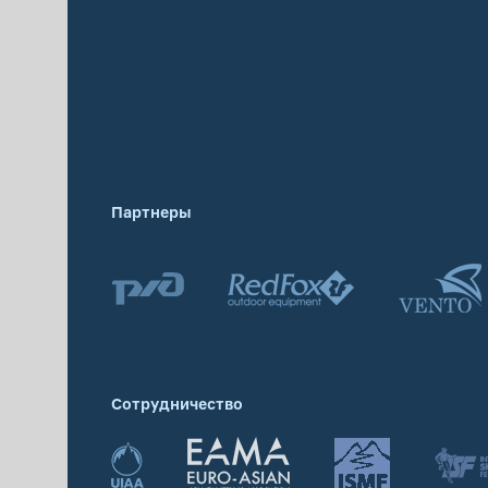
Партнеры
Сотрудничество