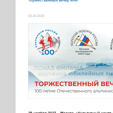
Торжественный вечер ФАР
02.10.2023
25 ноября 2023 – Москва, «Культурный центр