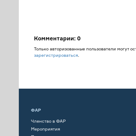
Комментарии:
0
Только авторизованные пользователи могут о
зарегистрироваться
.
ФАР
Членство в ФАР
Мероприятия