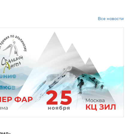
Все новости
 ЗИЛ»