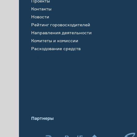
Проекты
Контакты
Новости
Рейтинг горовосходителей
Направления деятельности
Комитеты и комиссии
Расходование средств
Обучение
Партнеры