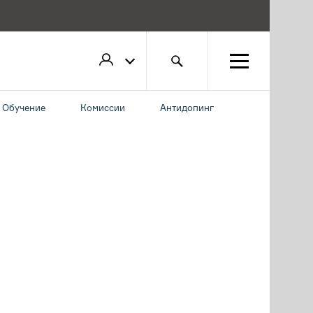
Обучение
Комиссии
Антидопинг