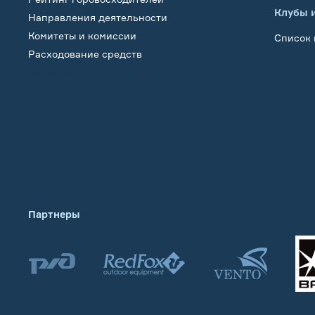
Клубы 
Направления деятельности
Комитеты и комиссии
Список 
Расходование средств
Обучение
Партнеры