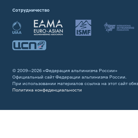
Сотрудничество
© 2009—2026 «Федерация альпинизма России»
Официальный сайт Федерации альпинизма России.
При использовании материалов ссылка на этот сайт обя
Политика конфеденциальности