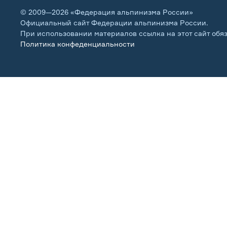
© 2009—2026 «Федерация альпинизма России»
Официальный сайт Федерации альпинизма России.
При использовании материалов ссылка на этот сайт обя
Политика конфеденциальности