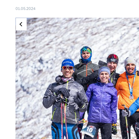
01.05.2024