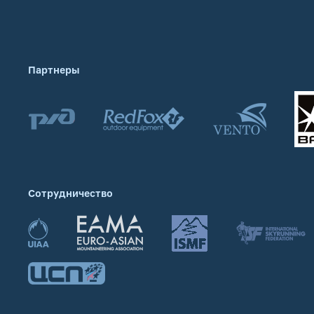
Партнеры
Сотрудничество