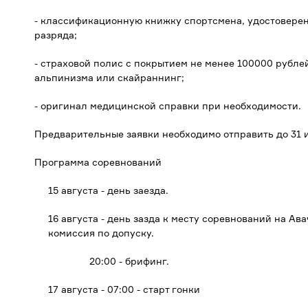
- классификационную книжку спортсмена, удостоверен
разряда;
- страховой полис с покрытием не менее 100000 рубле
альпинизма или скайраннинг;
- оригинал медицинской справки при необходимости.
Предварительные заявки необходимо отправить до 31 и
Программа соревнований
15 августа - день заезда.
16 августа - день зазда к месту соревнований на А
комиссия по допуску.
20:00 - брифинг.
17 августа - 07:00 - старт гонки