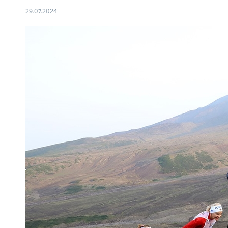
29.07.2024