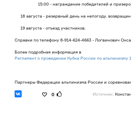
15:00 - награждение победителей и призеро
18 августа - резервный день на непогоду. возвращен
19 августа - отъезд участников.
Справки по телефону 8-914-624-4663 - Логвинович Окса
Более подробная информация в
Регламент о проведении Кубка России по альпинизму 1
Партнеры Федерации альпинизма России и соревновани
Источник:
Конста
0