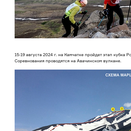
15-19 августа 2024 г. на Камчатке пройдет этап кубка Р
Соревнования проводятся на Авачинском вулкане.