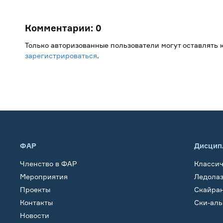
Комментарии:
0
Только авторизованные пользователи могут оставлять
зарегистрироваться
.
ФАР
Дисцип
Членство в ФАР
Класси
Мероприятия
Ледола
Проекты
Скайра
Контакты
Ски-ал
Новости