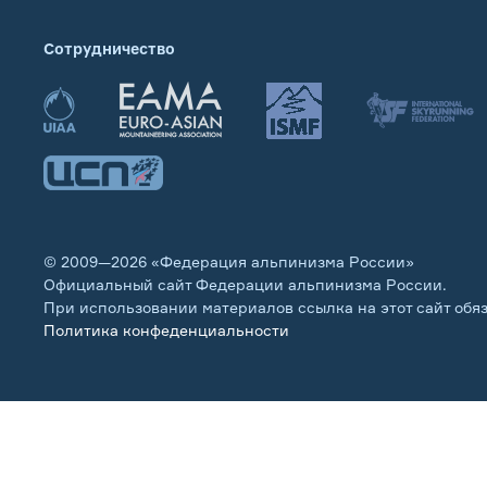
Сотрудничество
© 2009—2026 «Федерация альпинизма России»
Официальный сайт Федерации альпинизма России.
При использовании материалов ссылка на этот сайт обя
Политика конфеденциальности