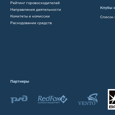
Рейтинг горовосходителей
Клубы 
Направления деятельности
Комитеты и комиссии
Список 
Расходование средств
Обучение
Партнеры