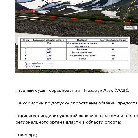
Главный судья соревнований - Назарук А. А. (СС1К).
На комиссии по допуску спорстмены обязаны предоста
- оригинал индивидуальной заявки с печатями и подп
регионального органа власти в области спорта;
- паспорт;