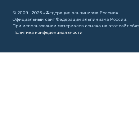
© 2009—2026 «Федерация альпинизма России»
Официальный сайт Федерации альпинизма России.
При использовании материалов ссылка на этот сайт обя
Политика конфеденциальности