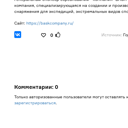
компания, специализирующаяся на создании и произв
снаряжения для экспедиций, экстремальных видов спо
Сайт:
https://baskcompany.ru/
Источник:
Го
0
Комментарии:
0
Только авторизованные пользователи могут оставлять
зарегистрироваться
.