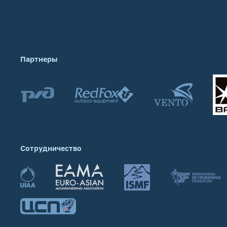
Партнеры
Сотрудничество