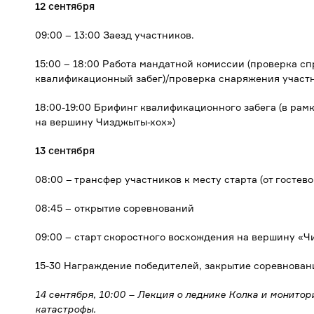
12 сентября
09:00 – 13:00 Заезд участников.
15:00 – 18:00 Работа мандатной комиссии (проверка сп
квалификационный забег)/проверка снаряжения участн
18:00-19:00 Брифинг квалификационного забега (в рам
на вершину Чизджыты-хох»)
13 сентября
08:00 – трансфер участников к месту старта (от гостев
08:45 – открытие соревнований
09:00 – старт скоростного восхождения на вершину «
15-30 Награждение победителей, закрытие соревнован
14 сентября, 10:00 – Лекция о леднике Колка и монито
катастрофы.