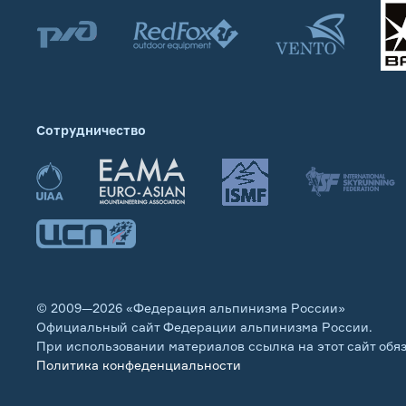
Сотрудничество
© 2009—2026 «Федерация альпинизма России»
Официальный сайт Федерации альпинизма России.
При использовании материалов ссылка на этот сайт обя
Политика конфеденциальности