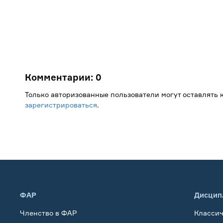
Комментарии:
0
Только авторизованные пользователи могут оставлять
зарегистрироваться
.
ФАР
Дисцип
Членство в ФАР
Класси