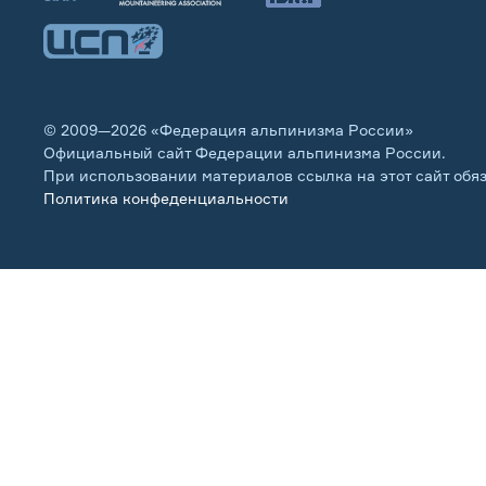
© 2009—2026 «Федерация альпинизма России»
Официальный сайт Федерации альпинизма России.
При использовании материалов ссылка на этот сайт обя
Политика конфеденциальности