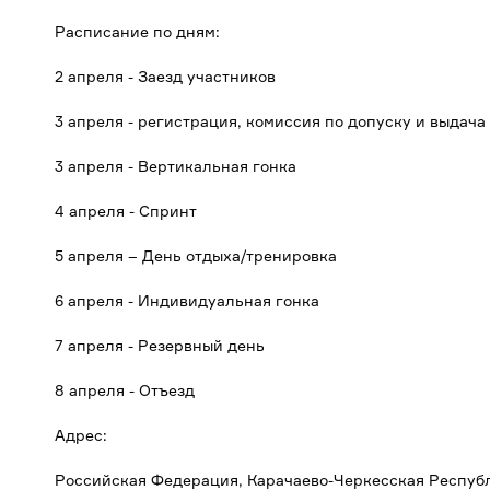
Расписание по дням:
2 апреля - Заезд участников
3 апреля - регистрация, комиссия по допуску и выдача
3 апреля - Вертикальная гонка
4 апреля - Спринт
5 апреля – День отдыха/тренировка
6 апреля - Индивидуальная гонка
7 апреля - Резервный день
8 апреля - Отъезд
Адрес:
Российская Федерация, Карачаево-Черкесская Республик