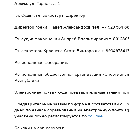
Архыз, ул. Горная, д. 1
Гл. Судья, гл. секретарь, директор:
Директор гонки: Павел Александров, тел. +7 929 564 88
Гл. судья Мокринский Андрей Владимирович т. 891280
Гл. секретарь Краснова Агата Викторовна т. 890497341
Региональная федерация:
Региональная общественная организация «Спортивная
Республики
Электронная почта - куда предварительные заявки при
Предварительные заявки по форме в соответствии с П
дней до начала соревнований на электронную почту ag
участник лично регистрируется по
ссылке
.
Ссылки на доп ресурсы: