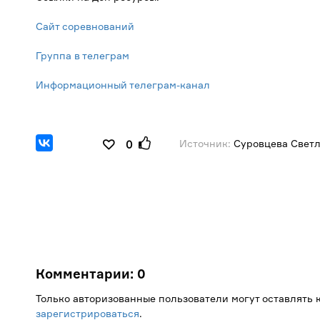
Сайт соревнований
Группа в телеграм
Информационный телеграм-канал
Источник:
Суровцева Светл
0
Комментарии:
0
Только авторизованные пользователи могут оставлять
зарегистрироваться
.