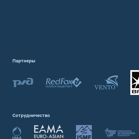
Партнеры
Сотрудничество