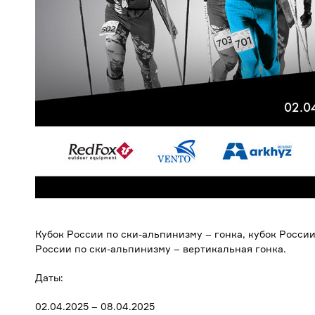
Кубок России по ски-альпинизму – гонка, кубок России
России по ски-альпинизму – вертикальная гонка.
Даты:
02.04.2025 – 08.04.2025