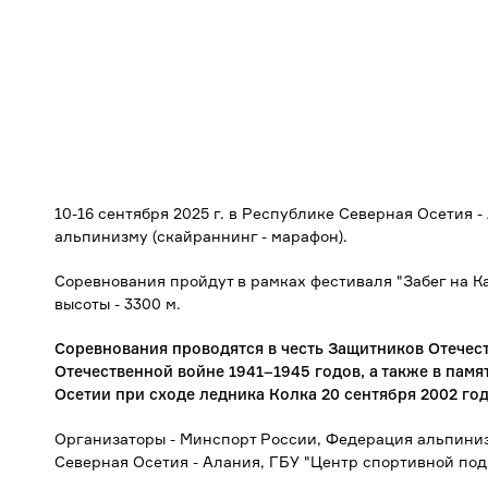
10-16 сентября 2025 г. в Республике Северная Осетия 
альпинизму (скайраннинг - марафон).
Соревнования пройдут в рамках фестиваля "Забег на Ка
высоты - 3300 м.
Соревнования проводятся в честь Защитников Отечес
Отечественной войне 1941–1945 годов, а также в пам
Осетии при сходе ледника Колка 20 сентября 2002 год
Организаторы - Минспорт России, Федерация альпини
Северная Осетия - Алания, ГБУ "Центр спортивной под