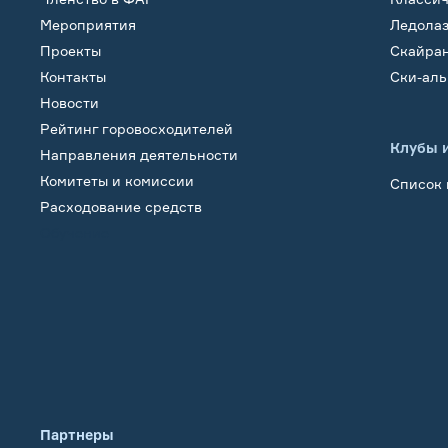
Мероприятия
Ледола
Проекты
Скайра
Контакты
Ски-ал
Новости
Рейтинг горовосходителей
Клубы 
Направления деятельности
Комитеты и комиссии
Список 
Расходование средств
Обучение
Партнеры