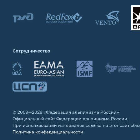
Сотрудничество
© 2009—2026 «Федерация альпинизма России»
Официальный сайт Федерации альпинизма России.
При использовании материалов ссылка на этот сайт обя
Политика конфеденциальности