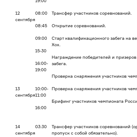
19:00
12
08:00
Трансфер участников соревнований.
сентября
08:45
Открытие соревнований.
09:00
Старт квалификационного забега на 
Хох.
15-30
Награждение победителей и призеров
16:00-
забега.
19:00
Проверка снаряжения участников чем
13
10:00-
Проверка снаряжения участников чем
сентября
11:00
Брифинг участников чемпионата Росс
16:00
14
03:30
Трансфер участников соревнований (о
сентября
пропуск с собой обязательно).