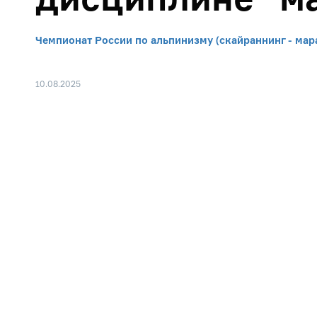
Чемпионат России по альпинизму (скайраннинг - мар
10.08.2025