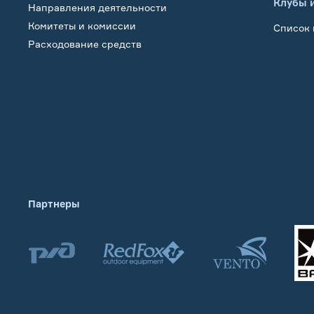
Клубы 
Направления деятельности
Комитеты и комиссии
Список 
Расходование средств
Обучение
Партнеры