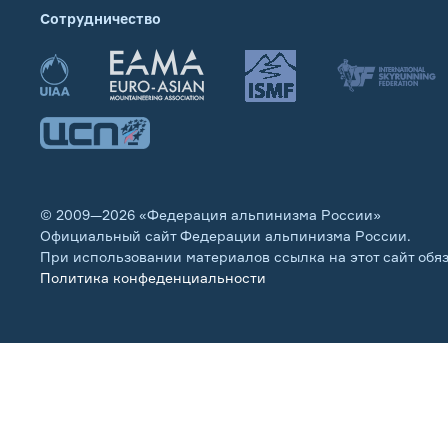
Сотрудничество
© 2009—2026 «Федерация альпинизма России»
Официальный сайт Федерации альпинизма России.
При использовании материалов ссылка на этот сайт обя
Политика конфеденциальности