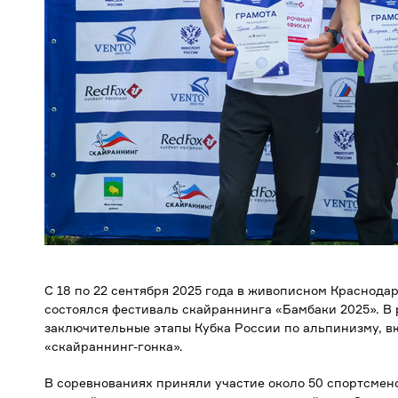
С 18 по 22 сентября 2025 года в живописном Краснодар
состоялся фестиваль скайраннинга «Бамбаки 2025». В
заключительные этапы Кубка России по альпинизму, 
«скайраннинг-гонка».
В соревнованиях приняли участие около 50 спортсмен