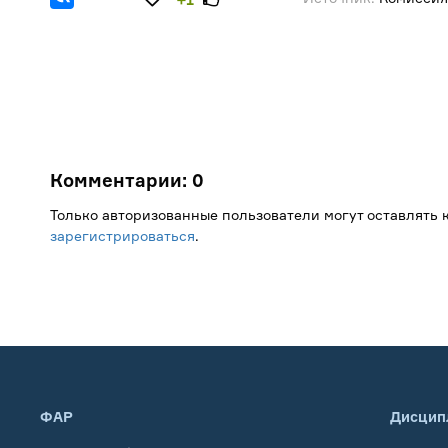
Комментарии:
0
Только авторизованные пользователи могут оставлять
зарегистрироваться
.
ФАР
Дисцип