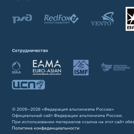
Сотрудничество
© 2009—2026 «Федерация альпинизма России»
Официальный сайт Федерации альпинизма России.
При использовании материалов ссылка на этот сайт обя
Политика конфеденциальности