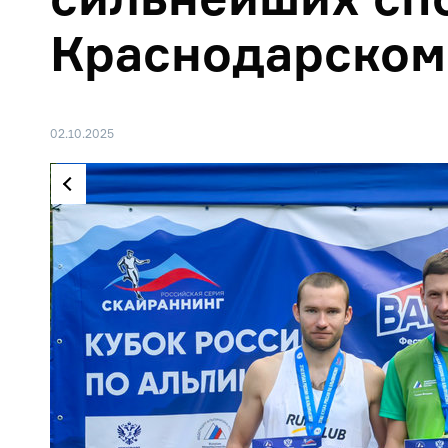
Краснодарском
02.10.2025