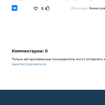
Источник:
Комиссия
0
Комментарии:
0
Только авторизованные пользователи могут оставлять
зарегистрироваться
.