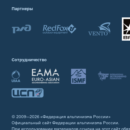
Партнеры
Сотрудничество
© 2009—2026 «Федерация альпинизма России»
Официальный сайт Федерации альпинизма России.
При использовании материалов ссылка на этот сайт обя