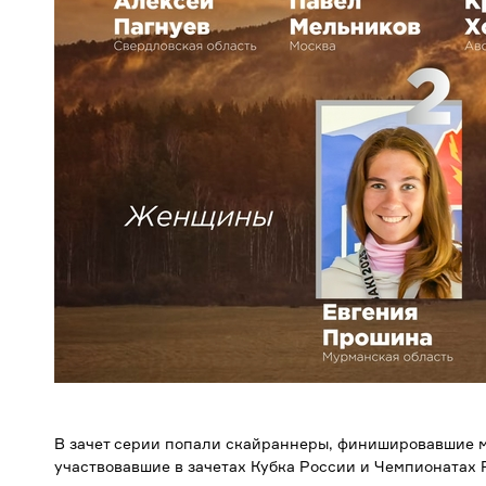
В зачет серии попали скайраннеры, финишировавшие м
участвовавшие в зачетах Кубка России и Чемпионатах 