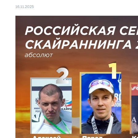
16.11.2025