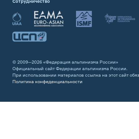
Сотрудничество
© 2009—2026 «Федерация альпинизма России»
Официальный сайт Федерации альпинизма России.
При использовании материалов ссылка на этот сайт обя
Политика конфеденциальности