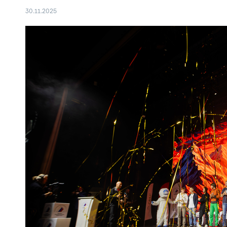
30.11.2025