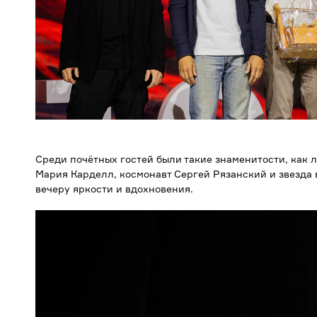
Среди почётных гостей были такие знаменитости, как 
Мария Карделл,
космонавт Сергей Рязанский и звезда 
вечеру яркости и вдохновения.