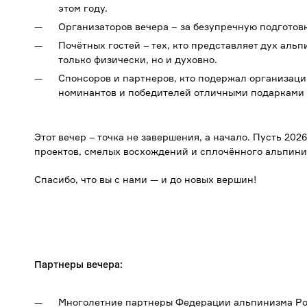
этом году.
Организаторов вечера – за безупречную подготовк
Почётных гостей – тех, кто представляет дух аль
только физически, но и духовно.
Спонсоров и партнеров, кто подержал организаци
номинантов и победителей отличными подарками
Этот вечер – точка не завершения, а начало. Пусть 202
проектов, смелых восхождений и сплочённого альпини
Спасибо, что вы с нами — и до новых вершин!
Партнеры вечера:
Многолетние партнеры Федерации альпинизма Ро