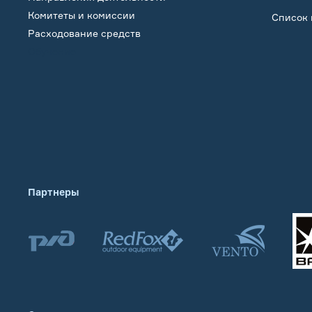
Комитеты и комиссии
Список 
Расходование средств
Обучение
Партнеры