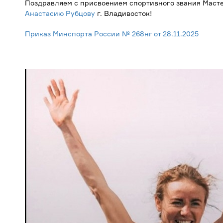
Поздравляем с присвоением спортивного звания Маст
Анастасию Рубцову
г. Владивосток!
Приказ Минспорта России № 268нг от 28.11.2025