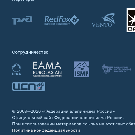
Сотрудничество
© 2009—2026 «Федерация альпинизма России»
Официальный сайт Федерации альпинизма России.
При использовании материалов ссылка на этот сайт обя
Политика конфеденциальности