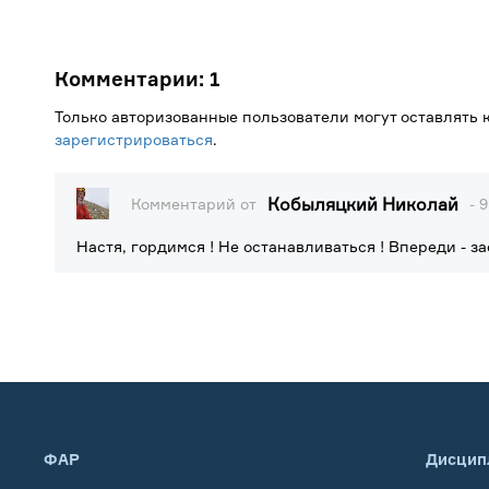
Комментарии:
1
Только авторизованные пользователи могут оставлять
зарегистрироваться
.
Кобыляцкий Николай
Комментарий от
- 
Настя, гордимся ! Не останавливаться ! Впереди - з
ФАР
Дисцип