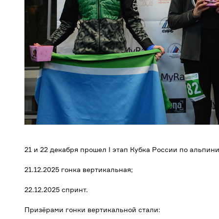
21 и 22 декабря прошел I этап Кубка России по альпи
21.12.2025 гонка вертикальная;
22.12.2025 спринт.
Призёрами гонки вертикальной стали: