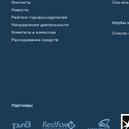
Контакты
Ски-ал
Новости
Рейтинг горовосходителей
Клубы 
Направления деятельности
Комитеты и комиссии
Список 
Расходование средств
Обучение
Партнеры