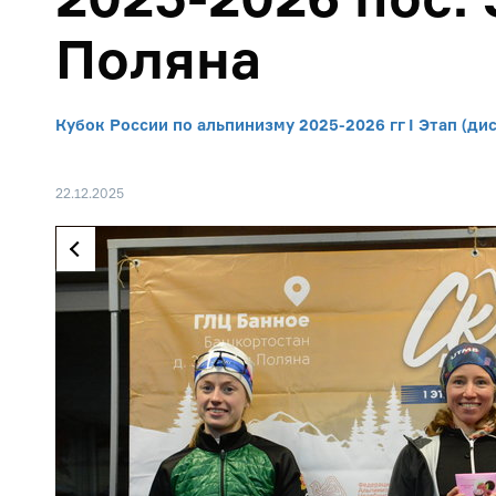
Поляна
Кубок России по альпинизму 2025-2026 гг I Этап (д
22.12.2025