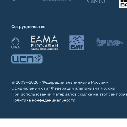
Сотрудничество
© 2009—2026 «Федерация альпинизма России»
Официальный сайт Федерации альпинизма России.
При использовании материалов ссылка на этот сайт обя
Политика конфеденциальности