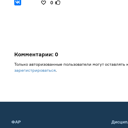
0
Комментарии:
0
Только авторизованные пользователи могут оставлять
зарегистрироваться
.
ФАР
Дисцип