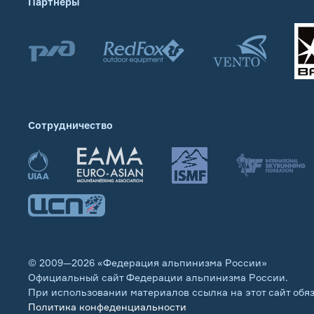
Партнеры
Сотрудничество
© 2009—2026 «Федерация альпинизма России»
Официальный сайт Федерации альпинизма России.
При использовании материалов ссылка на этот сайт обя
Политика конфеденциальности