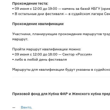
Прохождение теста:
• 09 июня с 12:00 до 19:00 — камень за базой КБГУ (ор
• В остальные дни фестиваля — в судейском лагере Се
Прохождение квалификации
Участники, планирующие прохождение маршрутов трэд
маршрут.
Пройти маршрут квалификации можно:
• 09 июня с 12:00 до 18:00 — Сектор «Россия»
• либо в любой день фестиваля
Маршруты для квалификации будут указаны в судейско
Призовой фонд для Кубка ФАР и Женского кубка пред
Венто,