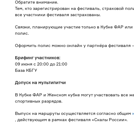
Обратите внимание.
Тем, кто зарегистрирован на фестиваль, страховой пол
все участники фестиваля застрахованы.
Связки, планирующие участие только в Кубке ФАР или
полис.
Оформить полис можно онлайн у партнёра фестиваля
Брифинг участников:
09 июня с 20:00 до 21:00
База КБГУ
Допуск на мультипитчи
В Кубке ФАР и Женском кубке могут участвовать все 
спортивных разрядов.
Выпуск на маршруты осуществляется согласно общим
, действующим в рамках фестиваля «Скалы России».