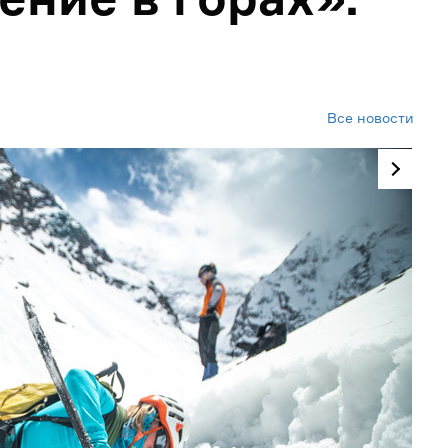
Все новости