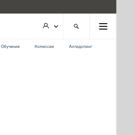
Обучение
Комиссии
Антидопинг