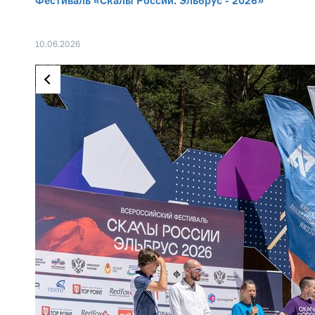
Фестиваль «Скалы России. Эльбрус - 2026»
10.06.2026