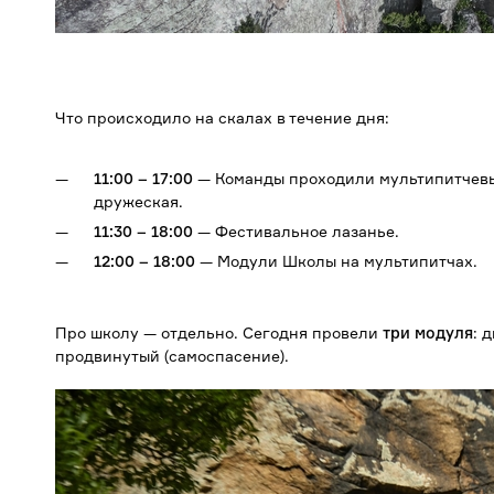
Что происходило на скалах в течение дня:
11:00 – 17:00
— Команды проходили мультипитчевы
дружеская.
11:30 – 18:00
— Фестивальное лазанье.
12:00 – 18:00
— Модули Школы на мультипитчах.
Про школу — отдельно. Сегодня провели
три модуля
: 
продвинутый (самоспасение).