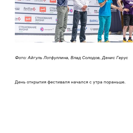
Фото: Айгуль Лотфуллина, Влад Солодов, Денис Герус
День открытия фестиваля начался с утра пораньше.