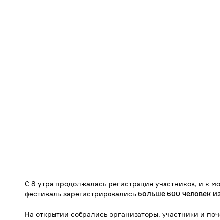
С 8 утра продолжалась регистрация участников, и к мо
фестиваль зарегистрировались
больше 600 человек и
На открытии собрались организаторы, участники и поч