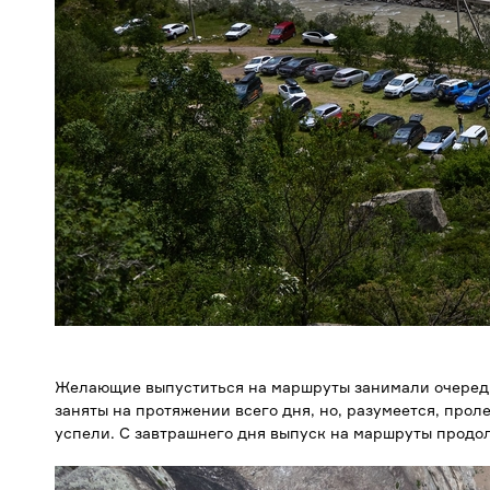
Желающие выпуститься на маршруты занимали очередь
заняты на протяжении всего дня, но, разумеется, прол
успели. С завтрашнего дня выпуск на маршруты продол