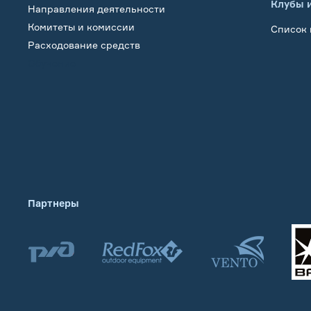
Клубы 
Направления деятельности
Комитеты и комиссии
Список 
Расходование средств
Обучение
Партнеры