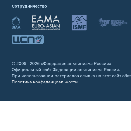
Сотрудничество
© 2009—2026 «Федерация альпинизма России»
Официальный сайт Федерации альпинизма России.
При использовании материалов ссылка на этот сайт обя
Политика конфеденциальности