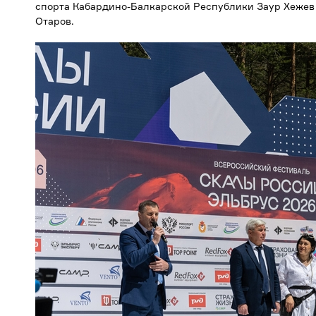
спорта Кабардино-Балкарской Республики Заур Хежев
Отаров.