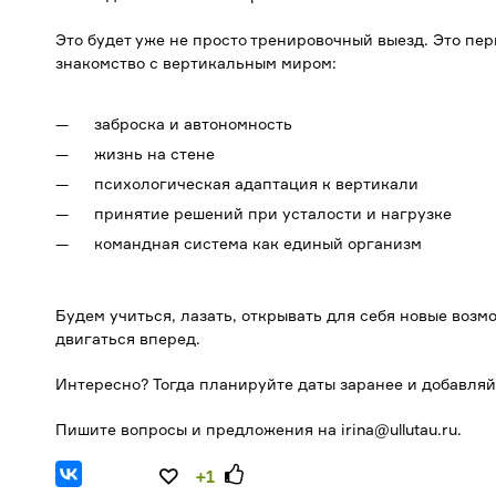
Это будет уже не просто тренировочный выезд. Это пе
знакомство с вертикальным миром:
заброска и автономность
жизнь на стене
психологическая адаптация к вертикали
принятие решений при усталости и нагрузке
командная система как единый организм
Будем учиться, лазать, открывать для себя новые возм
двигаться вперед.
Интересно? Тогда планируйте даты заранее и добавляй
Пишите вопросы и предложения на irina@ullutau.ru.
+1