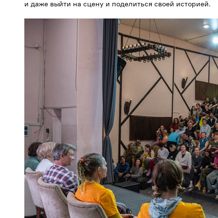
и даже выйти на сцену и поделиться своей историей.