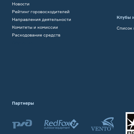
Новости
Рейтинг горовосходителей
Клубы 
Направления деятельности
Комитеты и комиссии
Список 
Расходование средств
Обучение
Партнеры