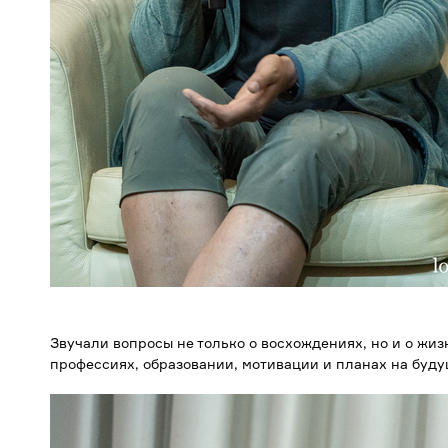
Звучали вопросы не только о восхождениях, но и о жиз
профессиях, образовании, мотивации и планах на буду