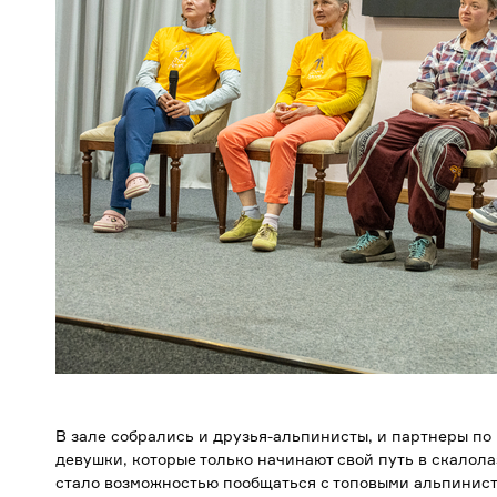
В зале собрались и друзья-альпинисты, и партнеры по
девушки, которые только начинают свой путь в скалола
стало возможностью пообщаться с топовыми альпинист