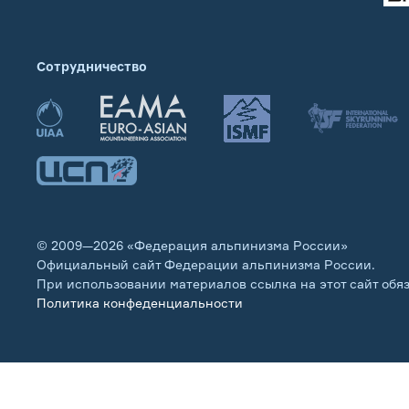
Сотрудничество
© 2009—2026 «Федерация альпинизма России»
Официальный сайт Федерации альпинизма России.
При использовании материалов ссылка на этот сайт обя
Политика конфеденциальности