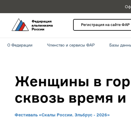
Оф
Регистрация на сайте ФАР
О Федерации
Членство и сервисы ФАР
Базы данн
Женщины в гор
сквозь время и
Фестиваль «Скалы России. Эльбрус - 2026»