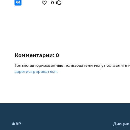
0
Комментарии:
0
Только авторизованные пользователи могут оставлять
зарегистрироваться
.
ФАР
Дисцип