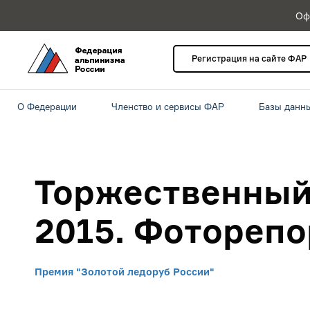
Оф
Регистрация на сайте ФАР
О Федерации
Членство и сервисы ФАР
Базы данн
Торжественный
2015. Фотореп
Премия "Золотой ледоруб России"