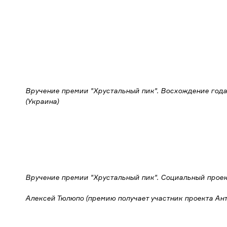
Вручение премии "Хрустальный пик". Восхождение года
(Украина)
Вручение премии "Хрустальный пик". Социальный прое
Алексей Тюлюпо (премию получает участник проекта Ан