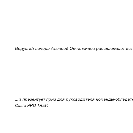
Ведущий вечера Алексей Овчинников рассказывает ист
...и презентует приз для руководителя команды-обладат
Casio PRO TREK