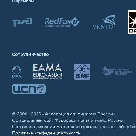
Партнеры
Сотрудничество
© 2009—2026 «Федерация альпинизма России»
Официальный сайт Федерации альпинизма России.
При использовании материалов ссылка на этот сайт обя
Политика конфеденциальности