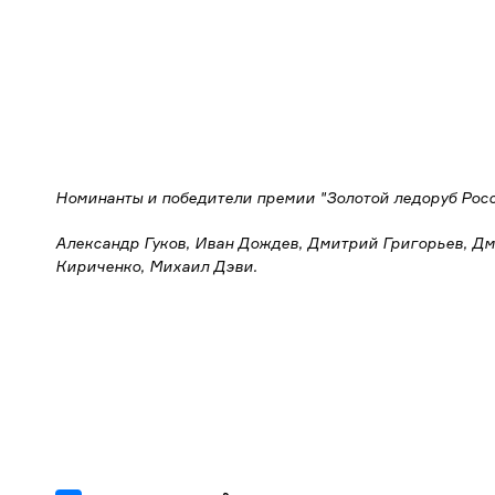
Номинанты и победители премии "Золотой ледоруб Росс
Александр Гуков, Иван Дождев, Дмитрий Григорьев, Дм
Кириченко, Михаил Дэви.