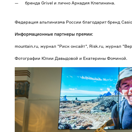
бренда Grivel и лично Аркадия Клепинина.
Федерация альпинизма России благодарит бренд Casio
Информационные партнеры премии:
mountain.ru, журнал "Риск онсайт", Risk.ru, журнал "В
Фотографии Юлии Давыдовой и Екатерины Фоминой.